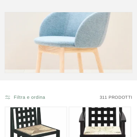
Filtra e ordina
311 PRODOTTI