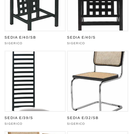
SEDIA E/40/SB
SEDIA E/40/S
Produttore:
SIGERICO
Produttore:
SIGERICO
SEDIA E/39/S
SEDIA E/32/SB
Produttore:
SIGERICO
Produttore:
SIGERICO