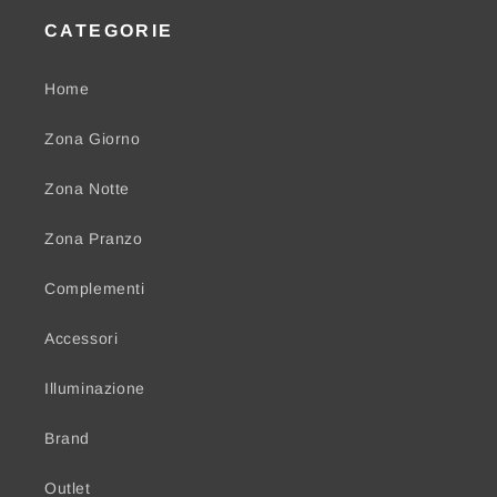
CATEGORIE
Home
Zona Giorno
Zona Notte
Zona Pranzo
Complementi
Accessori
Illuminazione
Brand
Outlet