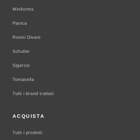
Miniforms
Pianca
Rosini Divani
Schuller
Sigerico
Tomasella
Tutti i brand trattati
ACQUISTA
Tutti i prodotti