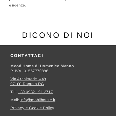
esigenze.
DICONO DI NOI
CONTATTACI
Mood Home di Domenico Manno
P. IVA: 01567770886
Via Archimede, 448
97100 Ragusa RG
Tel:
+39 0932 191 2717
Mail:
info@mobilhouse.it
Privacy e Cookie Policy