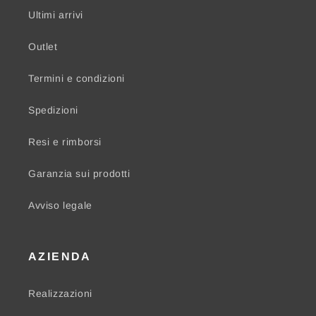
Ultimi arrivi
Outlet
Termini e condizioni
Spedizioni
Resi e rimborsi
Garanzia sui prodotti
Avviso legale
AZIENDA
Realizzazioni