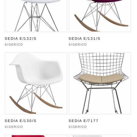
SEDIA E/132/S
SEDIA E/131/S
Produttore:
SIGERICO
Produttore:
SIGERICO
SEDIA E/130/S
SEDIA E/7177
Produttore:
SIGERICO
Produttore:
SIGERICO