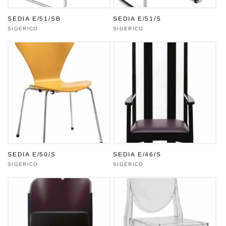
SEDIA E/51/SB
SEDIA E/51/S
Produttore:
SIGERICO
Produttore:
SIGERICO
SEDIA E/50/S
SEDIA E/46/S
Produttore:
SIGERICO
Produttore:
SIGERICO