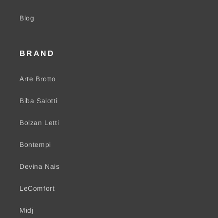
Blog
BRAND
Arte Brotto
Biba Salotti
Bolzan Letti
Bontempi
Devina Nais
LeComfort
Midj