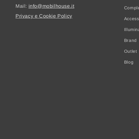
Mail:
info@mobilhouse.it
Compl
Privacy e Cookie Policy
Access
Illumi
Brand
Outlet
Blog