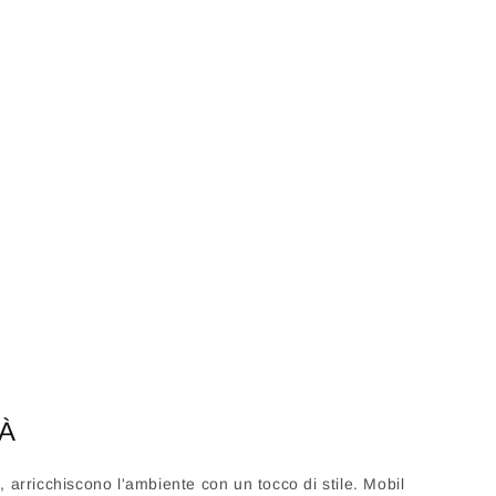
À
 arricchiscono l'ambiente con un tocco di stile. Mobil