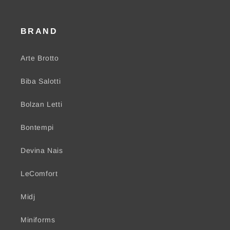
BRAND
Arte Brotto
Biba Salotti
Bolzan Letti
Bontempi
Devina Nais
LeComfort
Midj
Miniforms