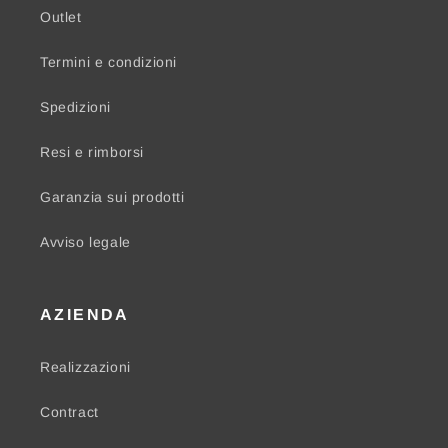
Outlet
Termini e condizioni
Spedizioni
Resi e rimborsi
Garanzia sui prodotti
Avviso legale
AZIENDA
Realizzazioni
Contract