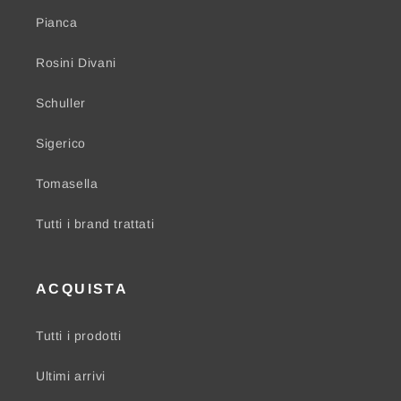
Pianca
Rosini Divani
Schuller
Sigerico
Tomasella
Tutti i brand trattati
ACQUISTA
Tutti i prodotti
Ultimi arrivi