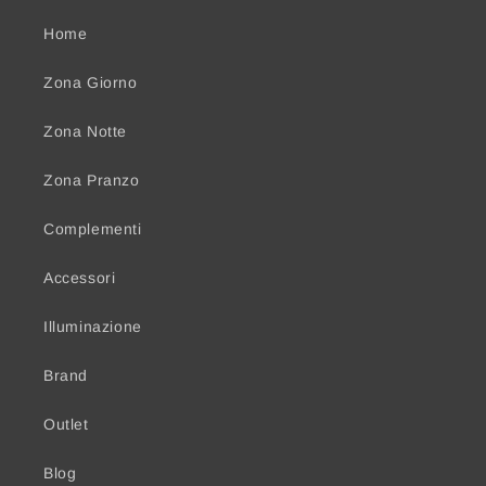
Home
Zona Giorno
Zona Notte
Zona Pranzo
Complementi
Accessori
Illuminazione
Brand
Outlet
Blog