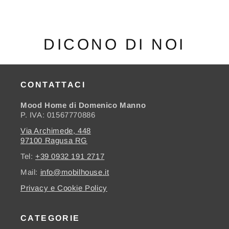
DICONO DI NOI
CONTATTACI
Mood Home di Domenico Manno
P. IVA: 01567770886
Via Archimede, 448
97100 Ragusa RG
Tel:
+39 0932 191 2717
Mail:
info@mobilhouse.it
Privacy e Cookie Policy
CATEGORIE