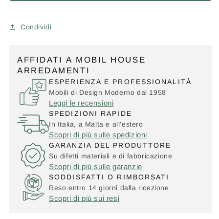
Condividi
AFFIDATI A MOBIL HOUSE
ARREDAMENTI
ESPERIENZA E PROFESSIONALITÀ
Mobili di Design Moderno dal 1958
Leggi le recensioni
SPEDIZIONI RAPIDE
In Italia, a Malta e all'estero
Scopri di più sulle spedizioni
GARANZIA DEL PRODUTTORE
Su difetti materiali e di fabbricazione
Scopri di più sulle garanzie
SODDISFATTI O RIMBORSATI
Reso entro 14 giorni dalla ricezione
Scopri di più sui resi