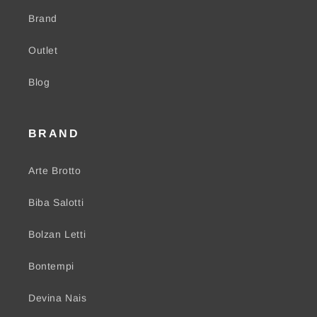
Brand
Outlet
Blog
BRAND
Arte Brotto
Biba Salotti
Bolzan Letti
Bontempi
Devina Nais