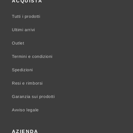
ACQUISTA
Tutti i prodotti
Ultimi arrivi
Outlet
Termini e condizioni
Spedizioni
Resi e rimborsi
Garanzia sui prodotti
Avviso legale
AZIENDA