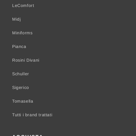
LeComfort
Midj
Miniforms
Pianca
Rosini Divani
Schuller
Sigerico
Tomasella
Tutti i brand trattati