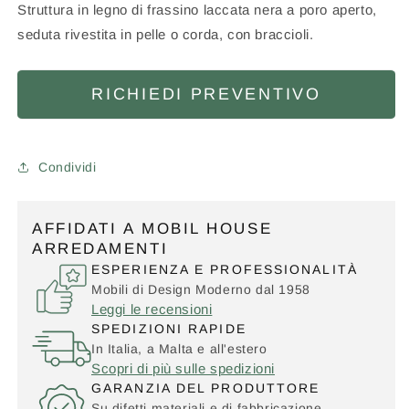
Struttura in legno di frassino laccata nera a poro aperto,
seduta rivestita in pelle o corda, con braccioli.
RICHIEDI PREVENTIVO
Condividi
AFFIDATI A MOBIL HOUSE
ARREDAMENTI
ESPERIENZA E PROFESSIONALITÀ
Mobili di Design Moderno dal 1958
Leggi le recensioni
SPEDIZIONI RAPIDE
In Italia, a Malta e all'estero
Scopri di più sulle spedizioni
GARANZIA DEL PRODUTTORE
Su difetti materiali e di fabbricazione