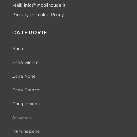
Mail:
info@mobilhouse.it
Privacy e Cookie Policy
CATEGORIE
Home
Zona Giorno
Zona Notte
Zona Pranzo
Complementi
Accessori
Illuminazione