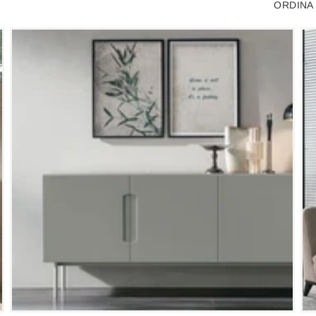
ORDINA 