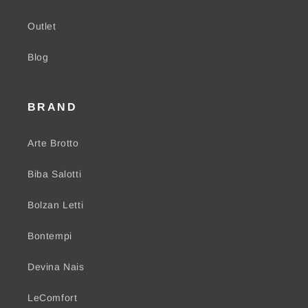
Outlet
Blog
BRAND
Arte Brotto
Biba Salotti
Bolzan Letti
Bontempi
Devina Nais
LeComfort