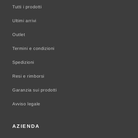
Tutti i prodotti
Ultimi arrivi
Outlet
Termini e condizioni
Spedizioni
Resi e rimborsi
Garanzia sui prodotti
Avviso legale
AZIENDA