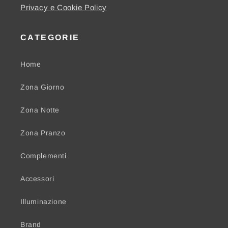
Privacy e Cookie Policy
CATEGORIE
Home
Zona Giorno
Zona Notte
Zona Pranzo
Complementi
Accessori
Illuminazione
Brand