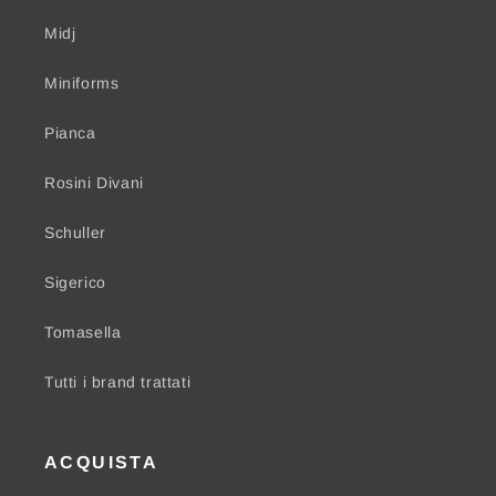
Midj
Miniforms
Pianca
Rosini Divani
Schuller
Sigerico
Tomasella
Tutti i brand trattati
ACQUISTA