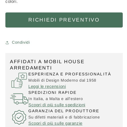
colori.
RICHIEDI PREVENTIVO
Condividi
AFFIDATI A MOBIL HOUSE
ARREDAMENTI
ESPERIENZA E PROFESSIONALITÀ
Mobili di Design Moderno dal 1958
Leggi le recensioni
SPEDIZIONI RAPIDE
In Italia, a Malta e all'estero
Scopri di più sulle spedizioni
GARANZIA DEL PRODUTTORE
Su difetti materiali e di fabbricazione
Scopri di più sulle garanzie