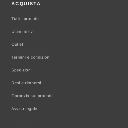
ACQUISTA
Tutti i prodotti
Ultimi arrivi
Outlet
Termini e condizioni
Spedizioni
Resi e rimborsi
Garanzia sui prodotti
Avviso legale