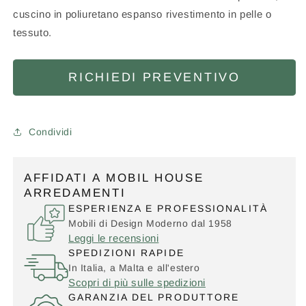
cuscino in poliuretano espanso rivestimento in pelle o
tessuto.
RICHIEDI PREVENTIVO
Condividi
AFFIDATI A MOBIL HOUSE
ARREDAMENTI
ESPERIENZA E PROFESSIONALITÀ
Mobili di Design Moderno dal 1958
Leggi le recensioni
SPEDIZIONI RAPIDE
In Italia, a Malta e all'estero
Scopri di più sulle spedizioni
GARANZIA DEL PRODUTTORE