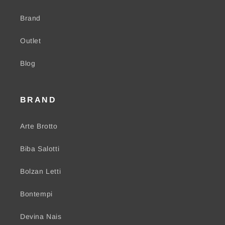
Brand
Outlet
Blog
BRAND
Arte Brotto
Biba Salotti
Bolzan Letti
Bontempi
Devina Nais