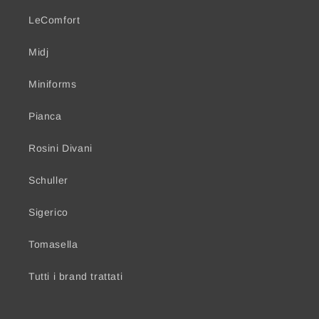
LeComfort
Midj
Miniforms
Pianca
Rosini Divani
Schuller
Sigerico
Tomasella
Tutti i brand trattati