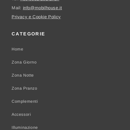
Mail:
info@mobilhouse.it
Privacy e Cookie Policy
CATEGORIE
Home
Zona Giorno
Zona Notte
Zona Pranzo
Complementi
Accessori
Illuminazione