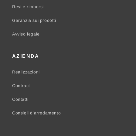
Resi e rimborsi
Garanzia sui prodotti
Avviso legale
AZIENDA
Realizzazioni
Contract
Contatti
Consigli d'arredamento