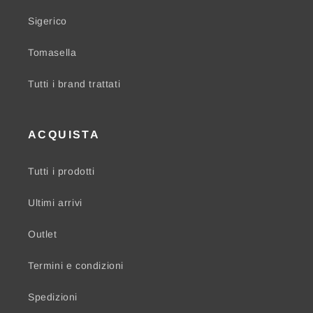
Sigerico
Tomasella
Tutti i brand trattati
ACQUISTA
Tutti i prodotti
Ultimi arrivi
Outlet
Termini e condizioni
Spedizioni