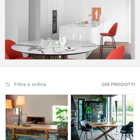
Filtra e ordina
239 PRODOTTI