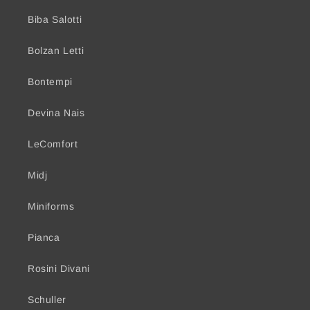
Biba Salotti
Bolzan Letti
Bontempi
Devina Nais
LeComfort
Midj
Miniforms
Pianca
Rosini Divani
Schuller