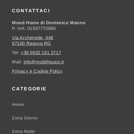
CONTATTACI
Mood Home di Domenico Manno
P. IVA: 01567770886
Via Archimede, 448
97100 Ragusa RG
Tel:
+39 0932 191 2717
Mail:
info@mobilhouse.it
Privacy e Cookie Policy
CATEGORIE
Home
Zona Giorno
Zona Notte