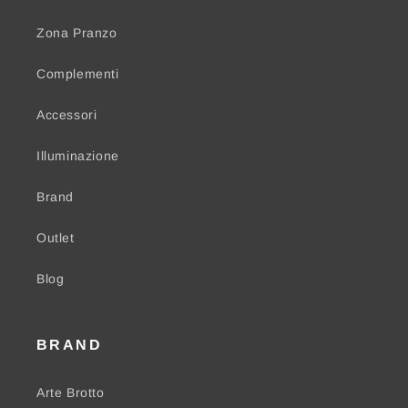
Zona Pranzo
Complementi
Accessori
Illuminazione
Brand
Outlet
Blog
BRAND
Arte Brotto