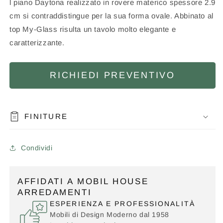
l piano Daytona realizzato in rovere materico spessore
2.9
cm si contraddistingue per la sua forma ovale. Abbinato al
top My-Glass risulta un tavolo molto elegante e
caratterizzante.
RICHIEDI PREVENTIVO
FINITURE
Condividi
AFFIDATI A MOBIL HOUSE
ARREDAMENTI
ESPERIENZA E PROFESSIONALITÀ
Mobili di Design Moderno dal 1958