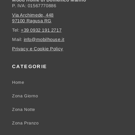
P. IVA: 01567770886
Via Archimede, 448
97100 Ragusa RG
Tel:
+39 0932 191 2717
Mail:
info@mobilhouse.it
Privacy e Cookie Policy
CATEGORIE
Home
Zona Giorno
Zona Notte
Zona Pranzo