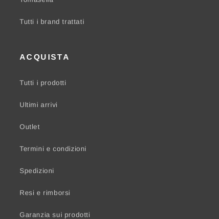
Tutti i brand trattati
ACQUISTA
Tutti i prodotti
Ultimi arrivi
Outlet
Termini e condizioni
Spedizioni
Resi e rimborsi
Garanzia sui prodotti