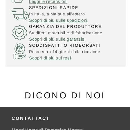
Leggi le recensioni
SPEDIZIONI RAPIDE
In Italia, a Malta e all'estero
Scopri di più sulle spedizioni
GARANZIA DEL PRODUTTORE
Su difetti materiali e di fabbricazione
Scopri di più sulle garanzie
SODDISFATTI O RIMBORSATI
Reso entro 14 giorni dalla ricezione
Scopri di più sui resi
DICONO DI NOI
CONTATTACI
Mood Home di Domenico Manno