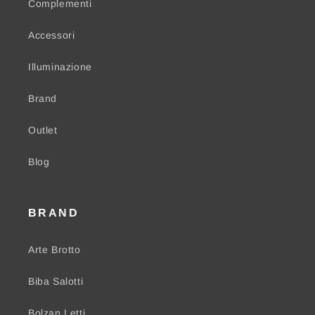
Complementi
Accessori
Illuminazione
Brand
Outlet
Blog
BRAND
Arte Brotto
Biba Salotti
Bolzan Letti