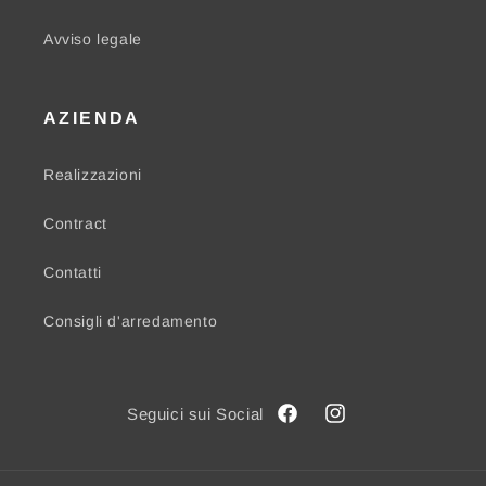
Avviso legale
AZIENDA
Realizzazioni
Contract
Contatti
Consigli d'arredamento
Facebook
Instagram