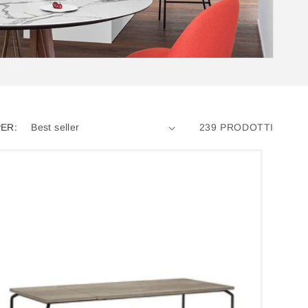
ER:
239 PRODOTTI