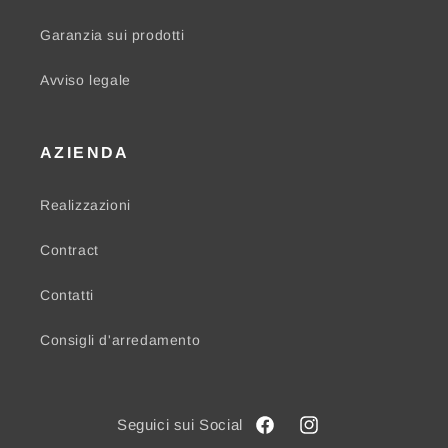
Garanzia sui prodotti
Avviso legale
AZIENDA
Realizzazioni
Contract
Contatti
Consigli d'arredamento
Facebook
Instagram