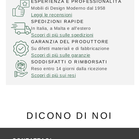
ESPERIENZA E PROFESSIONALITÀ
Mobili di Design Moderno dal 1958
Leggi le recensioni
SPEDIZIONI RAPIDE
In Italia, a Malta e all'estero
Scopri di più sulle spedizioni
GARANZIA DEL PRODUTTORE
Su difetti materiali e di fabbricazione
Scopri di più sulle garanzie
SODDISFATTI O RIMBORSATI
Reso entro 14 giorni dalla ricezione
Scopri di più sui resi
DICONO DI NOI