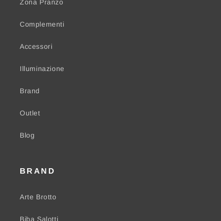
Zona Pranzo
Complementi
Accessori
Illuminazione
Brand
Outlet
Blog
BRAND
Arte Brotto
Biba Salotti