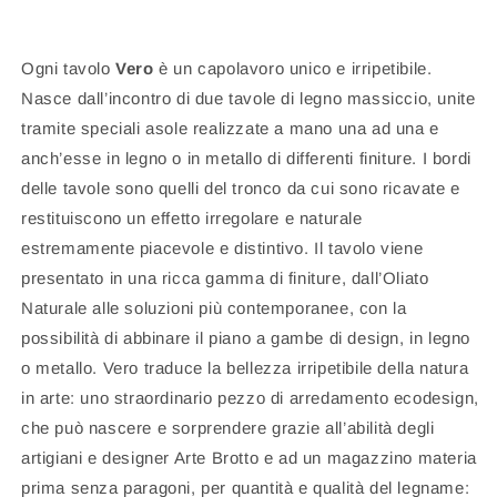
Ogni tavolo
Vero
è un capolavoro unico e irripetibile.
Nasce dall’incontro di due tavole di legno massiccio, unite
tramite speciali asole realizzate a mano una ad una e
anch’esse in legno o in metallo di differenti finiture. I bordi
delle tavole sono quelli del tronco da cui sono ricavate e
restituiscono un effetto irregolare e naturale
estremamente piacevole e distintivo. Il tavolo viene
presentato in una ricca gamma di finiture, dall’Oliato
Naturale alle soluzioni più contemporanee, con la
possibilità di abbinare il piano a gambe di design, in legno
o metallo. Vero traduce la bellezza irripetibile della natura
in arte: uno straordinario pezzo di arredamento ecodesign,
che può nascere e sorprendere grazie all’abilità degli
artigiani e designer Arte Brotto e ad un magazzino materia
prima senza paragoni, per quantità e qualità del legname: