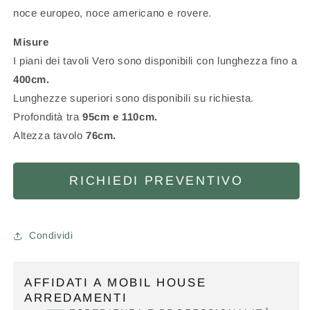
noce europeo, noce americano e rovere.
Misure
I piani dei tavoli Vero sono disponibili con lunghezza fino a
400cm.
Lunghezze superiori sono disponibili su richiesta.
Profondità tra
95cm e 110cm.
Altezza tavolo
76cm.
RICHIEDI PREVENTIVO
Condividi
AFFIDATI A MOBIL HOUSE
ARREDAMENTI