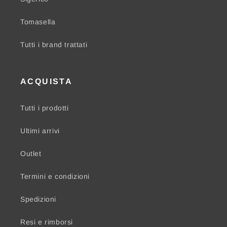
Tomasella
Tutti i brand trattati
ACQUISTA
Tutti i prodotti
Ultimi arrivi
Outlet
Termini e condizioni
Spedizioni
Resi e rimborsi