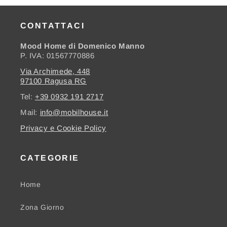
CONTATTACI
Mood Home di Domenico Manno
P. IVA: 01567770886
Via Archimede, 448
97100 Ragusa RG
Tel:
+39 0932 191 2717
Mail:
info@mobilhouse.it
Privacy e Cookie Policy
CATEGORIE
Home
Zona Giorno