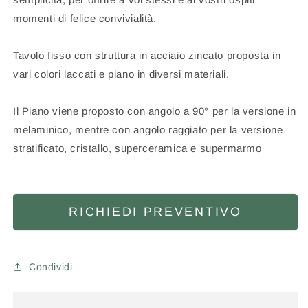
momenti di felice convivialità.
Tavolo fisso con struttura in acciaio zincato proposta in
vari colori laccati e piano in diversi materiali.
Il Piano viene proposto con angolo a 90° per la versione in
melaminico, mentre con angolo raggiato per la versione
stratificato, cristallo, superceramica e supermarmo
RICHIEDI PREVENTIVO
Condividi