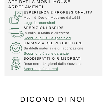
AFFIDATI A MOBIL HOUSE
ARREDAMENTI
ESPERIENZA E PROFESSIONALITÀ
Mobili di Design Moderno dal 1958
Leggi le recensioni
SPEDIZIONI RAPIDE
In Italia, a Malta e all'estero
Scopri di più sulle spedizioni
GARANZIA DEL PRODUTTORE
Su difetti materiali e di fabbricazione
Scopri di più sulle garanzie
SODDISFATTI O RIMBORSATI
Reso entro 14 giorni dalla ricezione
Scopri di più sui resi
DICONO DI NOI