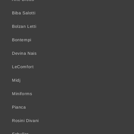
Biba Salotti
Bolzan Letti
Bontempi
Devina Nais
LeComfort
Midj
Miniforms
Pianca
Rosini Divani