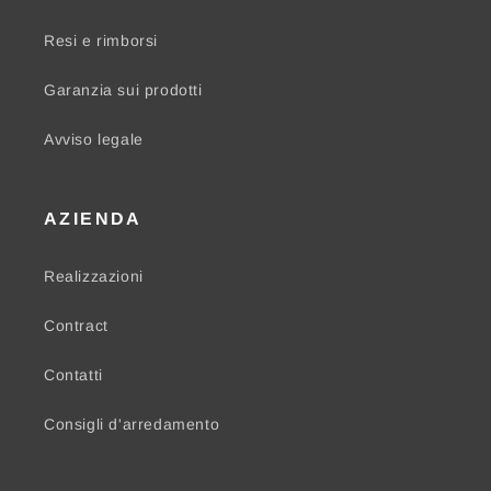
Resi e rimborsi
Garanzia sui prodotti
Avviso legale
AZIENDA
Realizzazioni
Contract
Contatti
Consigli d'arredamento