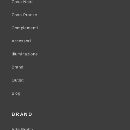
Zona Notte
Zona Pranzo
Complementi
Accessori
Illuminazione
Brand
Outlet
Blog
BRAND
Arte Brotto