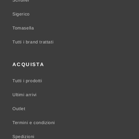
Schuller
Sigerico
Tomasella
Tutti i brand trattati
ACQUISTA
Tutti i prodotti
Ultimi arrivi
Outlet
Termini e condizioni
Spedizioni