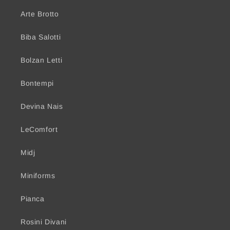
Arte Brotto
Biba Salotti
Bolzan Letti
Bontempi
Devina Nais
LeComfort
Midj
Miniforms
Pianca
Rosini Divani