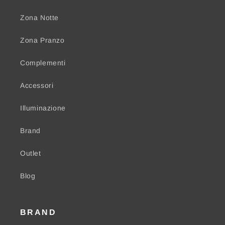
Zona Notte
Zona Pranzo
Complementi
Accessori
Illuminazione
Brand
Outlet
Blog
BRAND