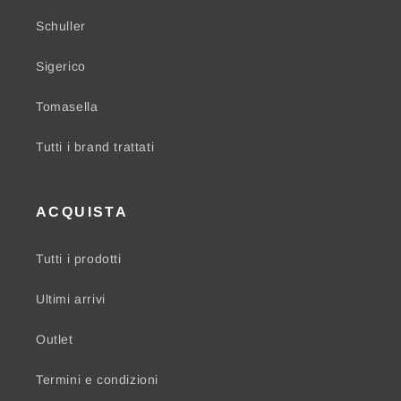
Schuller
Sigerico
Tomasella
Tutti i brand trattati
ACQUISTA
Tutti i prodotti
Ultimi arrivi
Outlet
Termini e condizioni