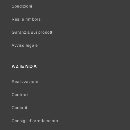
Spedizioni
Resi e rimborsi
Garanzia sui prodotti
Avviso legale
AZIENDA
Realizzazioni
Contract
Contatti
Consigli d'arredamento