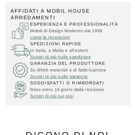
AFFIDATI A MOBIL HOUSE
ARREDAMENTI
ESPERIENZA E PROFESSIONALITÀ
Mobili di Design Moderno dal 1958
Leggi le recensioni
SPEDIZIONI RAPIDE
In Italia, a Malta e all'estero
Scopri di più sulle spedizioni
GARANZIA DEL PRODUTTORE
Su difetti materiali e di fabbricazione
Scopri di più sulle garanzie
SODDISFATTI O RIMBORSATI
Reso entro 14 giorni dalla ricezione
Scopri di più sui resi