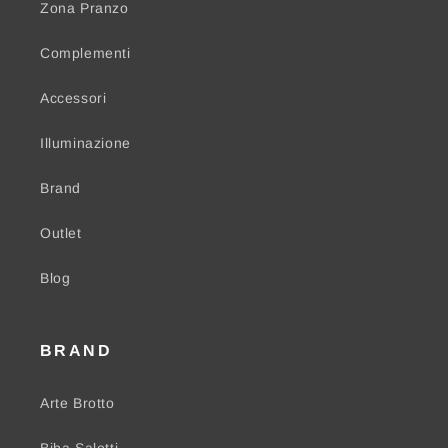
Zona Pranzo
Complementi
Accessori
Illuminazione
Brand
Outlet
Blog
BRAND
Arte Brotto