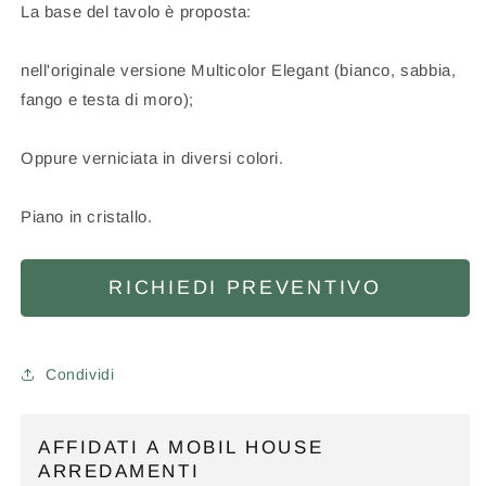
La base del tavolo è proposta:
nell'originale versione Multicolor Elegant (bianco, sabbia,
fango e testa di moro);
Oppure verniciata in diversi colori.
Piano in cristallo.
RICHIEDI PREVENTIVO
Condividi
AFFIDATI A MOBIL HOUSE
ARREDAMENTI