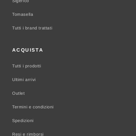
Sigerico
Tomasella
Tutti i brand trattati
ACQUISTA
Tutti i prodotti
Ultimi arrivi
Outlet
Termini e condizioni
Spedizioni
Resi e rimborsi