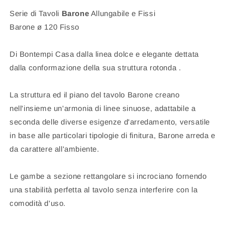
Serie di Tavoli
Barone
Allungabile e Fissi
Barone ø 120 Fisso
Di Bontempi Casa dalla linea dolce e elegante dettata
dalla conformazione della sua struttura rotonda .
La struttura ed il piano del tavolo Barone creano
nell'insieme un'armonia di linee sinuose, adattabile a
seconda delle diverse esigenze d'arredamento, versatile
in base alle particolari tipologie di finitura, Barone arreda e
da carattere all'ambiente.
Le gambe a sezione rettangolare si incrociano fornendo
una stabilità perfetta al tavolo senza interferire con la
comodità d'uso.