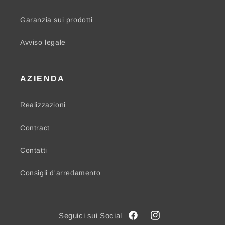
Garanzia sui prodotti
Avviso legale
AZIENDA
Realizzazioni
Contract
Contatti
Consigli d'arredamento
Facebook
Instagram