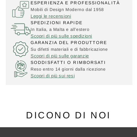
ESPERIENZA E PROFESSIONALITÀ
Mobili di Design Moderno dal 1958
Leggi le recensioni
SPEDIZIONI RAPIDE
In Italia, a Malta e all'estero
Scopri di più sulle spedizioni
GARANZIA DEL PRODUTTORE
Su difetti materiali e di fabbricazione
Scopri di più sulle garanzie
SODDISFATTI O RIMBORSATI
Reso entro 14 giorni dalla ricezione
Scopri di più sui resi
DICONO DI NOI