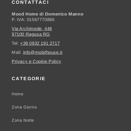
CONTATTACI
Mood Home di Domenico Manno
P. IVA: 01567770886
Via Archimede, 448
97100 Ragusa RG
Tel:
+39 0932 191 2717
Mail:
info@mobilhouse.it
Privacy e Cookie Policy
CATEGORIE
Home
Zona Giorno
Zona Notte