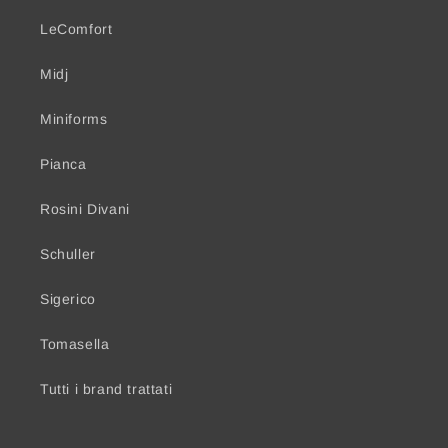
LeComfort
Midj
Miniforms
Pianca
Rosini Divani
Schuller
Sigerico
Tomasella
Tutti i brand trattati