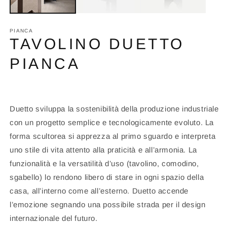
PIANCA
TAVOLINO DUETTO
PIANCA
Duetto sviluppa la sostenibilità della produzione industriale
con un progetto semplice e tecnologicamente evoluto. La
forma scultorea si apprezza al primo sguardo e interpreta
uno stile di vita attento alla praticità e all’armonia. La
funzionalità e la versatilità d’uso (tavolino, comodino,
sgabello) lo rendono libero di stare in ogni spazio della
casa, all’interno come all’esterno. Duetto accende
l’emozione segnando una possibile strada per il design
internazionale del futuro.