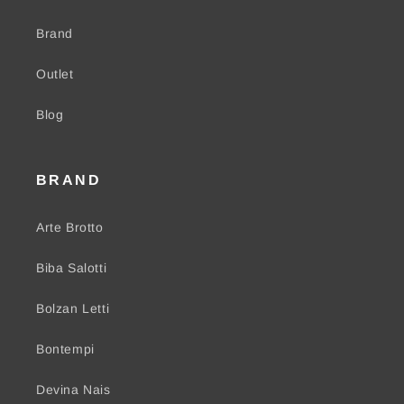
Brand
Outlet
Blog
BRAND
Arte Brotto
Biba Salotti
Bolzan Letti
Bontempi
Devina Nais