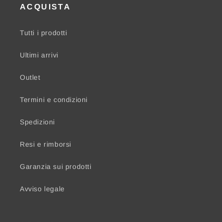
ACQUISTA
Tutti i prodotti
Ultimi arrivi
Outlet
Termini e condizioni
Spedizioni
Resi e rimborsi
Garanzia sui prodotti
Avviso legale