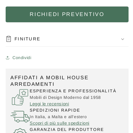
RICHIEDI PREVENTIVO
FINITURE
Condividi
AFFIDATI A MOBIL HOUSE
ARREDAMENTI
ESPERIENZA E PROFESSIONALITÀ
Mobili di Design Moderno dal 1958
Leggi le recensioni
SPEDIZIONI RAPIDE
In Italia, a Malta e all'estero
Scopri di più sulle spedizioni
GARANZIA DEL PRODUTTORE