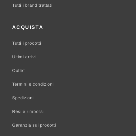
Tutti i brand trattati
ACQUISTA
Tutti i prodotti
Ultimi arrivi
Outlet
Termini e condizioni
Spedizioni
Resi e rimborsi
Garanzia sui prodotti