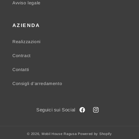
Avviso legale
AZIENDA
Realizzazioni
Contract
Contatti
Consigli d'arredamento
Facebook
Instagram
© 2026,
Mobil House Ragusa
Powered by Shopify