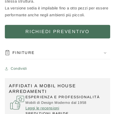
stessa struttura.
La versione sedia è impilabile fino a otto pezzi per essere
performante anche negli ambienti più piccoli.
RICHIEDI PREVENTIVO
FINITURE
Condividi
AFFIDATI A MOBIL HOUSE
ARREDAMENTI
ESPERIENZA E PROFESSIONALITÀ
Mobili di Design Moderno dal 1958
Leggi le recensioni
SPEDIZIONI RAPIDE