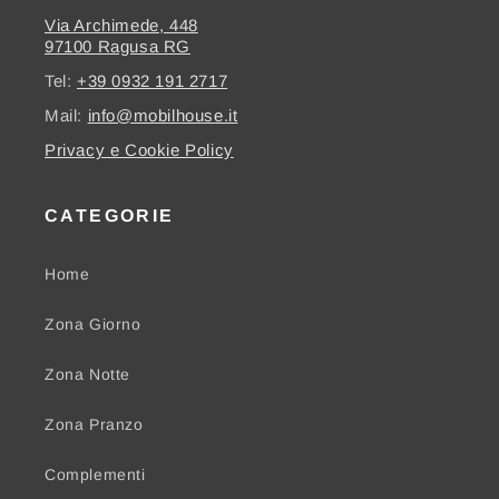
Via Archimede, 448
97100 Ragusa RG
Tel:
+39 0932 191 2717
Mail:
info@mobilhouse.it
Privacy e Cookie Policy
CATEGORIE
Home
Zona Giorno
Zona Notte
Zona Pranzo
Complementi