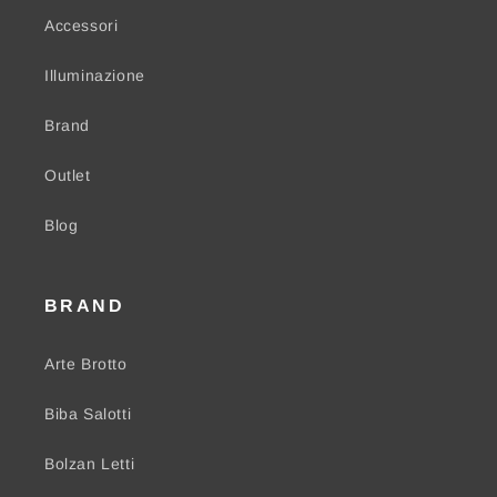
Accessori
Illuminazione
Brand
Outlet
Blog
BRAND
Arte Brotto
Biba Salotti
Bolzan Letti