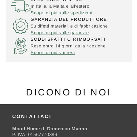
In Italia, a Malta e all'estero
Scopri di più sulle spedizioni
GARANZIA DEL PRODUTTORE
Su difetti materiali e di fabbricazione
Scopri di più sulle garanzie
SODDISFATTI O RIMBORSATI
Reso entro 14 giorni dalla ricezione
Scopri di più sui resi
DICONO DI NOI
CONTATTACI
Mood Home di Domenico Manno
P. IVA: 01567770886