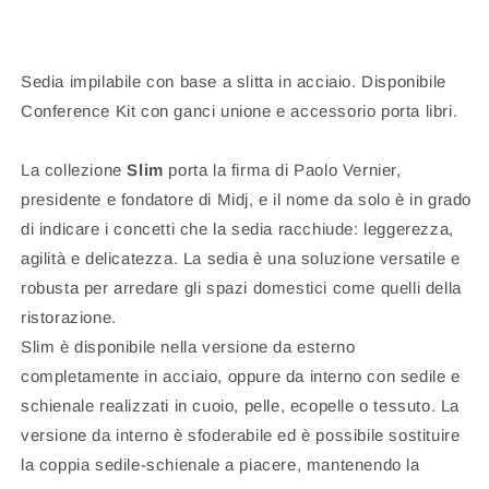
Sedia impilabile con base a slitta in acciaio. Disponibile
Conference Kit con ganci unione e accessorio porta libri.
La collezione
Slim
porta la firma di Paolo Vernier,
presidente e fondatore di Midj, e il nome da solo è in grado
di indicare i concetti che la sedia racchiude: leggerezza,
agilità e delicatezza. La sedia è una soluzione versatile e
robusta per arredare gli spazi domestici come quelli della
ristorazione.
Slim è disponibile nella versione da esterno
completamente in acciaio, oppure da interno con sedile e
schienale realizzati in cuoio, pelle, ecopelle o tessuto. La
versione da interno è sfoderabile ed è possibile sostituire
la coppia sedile-schienale a piacere, mantenendo la