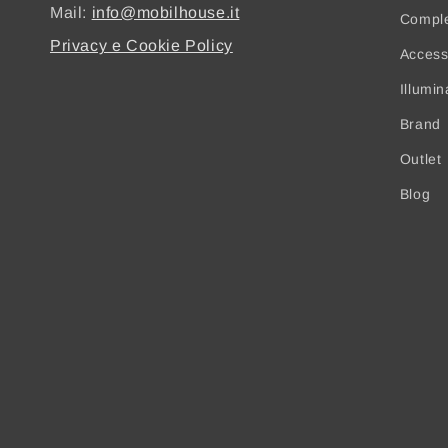
Mail:
info@mobilhouse.it
Compl
Privacy e Cookie Policy
Access
Illumi
Brand
Outlet
Blog