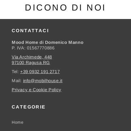
DICONO DI NOI
CONTATTACI
Mood Home di Domenico Manno
P. IVA: 01567770886
Via Archimede, 448
97100 Ragusa RG
Tel:
+39 0932 191 2717
Mail:
info@mobilhouse.it
Privacy e Cookie Policy
CATEGORIE
Home