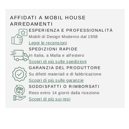
AFFIDATI A MOBIL HOUSE
ARREDAMENTI
ESPERIENZA E PROFESSIONALITÀ
Mobili di Design Moderno dal 1958
Leggi le recensioni
SPEDIZIONI RAPIDE
In Italia, a Malta e all'estero
Scopri di più sulle spedizioni
GARANZIA DEL PRODUTTORE
Su difetti materiali e di fabbricazione
Scopri di più sulle garanzie
SODDISFATTI O RIMBORSATI
Reso entro 14 giorni dalla ricezione
Scopri di più sui resi