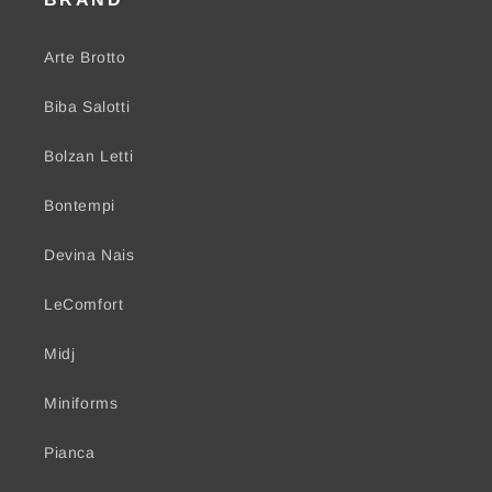
Arte Brotto
Biba Salotti
Bolzan Letti
Bontempi
Devina Nais
LeComfort
Midj
Miniforms
Pianca