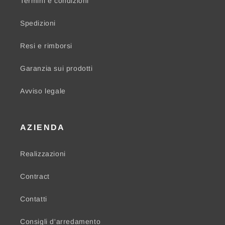
Termini e condizioni
Spedizioni
Resi e rimborsi
Garanzia sui prodotti
Avviso legale
AZIENDA
Realizzazioni
Contract
Contatti
Consigli d'arredamento