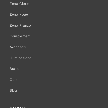
Zona Giorno
Zona Notte
Zona Pranzo
Complementi
Accessori
Illuminazione
Brand
Outlet
Blog
BRAND