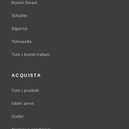
Rosini Divani
Schuller
Sigerico
Tomasella
Tutti i brand trattati
ACQUISTA
Tutti i prodotti
Ultimi arrivi
Outlet