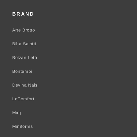
BRAND
Arte Brotto
Biba Salotti
Bolzan Letti
Bontempi
Devina Nais
LeComfort
Midj
Miniforms