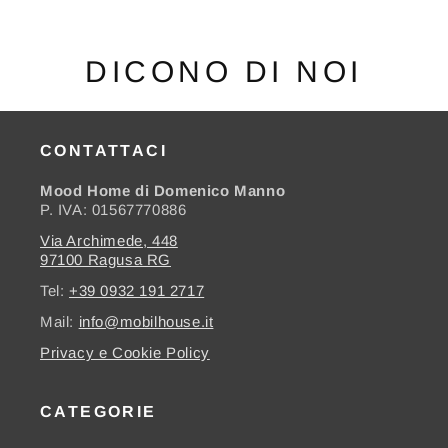
DICONO DI NOI
CONTATTACI
Mood Home di Domenico Manno
P. IVA: 01567770886
Via Archimede, 448
97100 Ragusa RG
Tel:
+39 0932 191 2717
Mail:
info@mobilhouse.it
Privacy e Cookie Policy
CATEGORIE