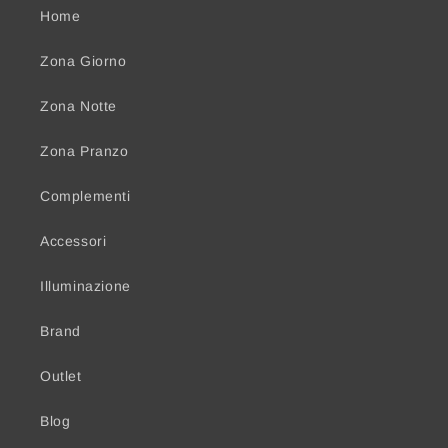
Home
Zona Giorno
Zona Notte
Zona Pranzo
Complementi
Accessori
Illuminazione
Brand
Outlet
Blog