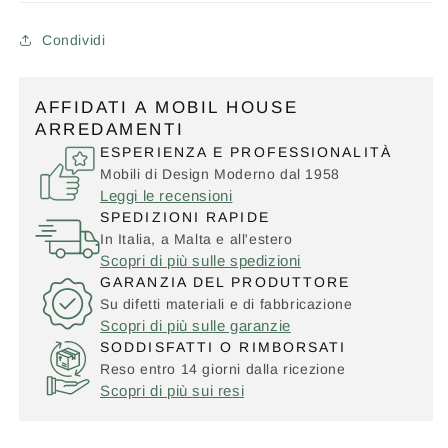
Condividi
AFFIDATI A MOBIL HOUSE
ARREDAMENTI
ESPERIENZA E PROFESSIONALITÀ
Mobili di Design Moderno dal 1958
Leggi le recensioni
SPEDIZIONI RAPIDE
In Italia, a Malta e all'estero
Scopri di più sulle spedizioni
GARANZIA DEL PRODUTTORE
Su difetti materiali e di fabbricazione
Scopri di più sulle garanzie
SODDISFATTI O RIMBORSATI
Reso entro 14 giorni dalla ricezione
Scopri di più sui resi