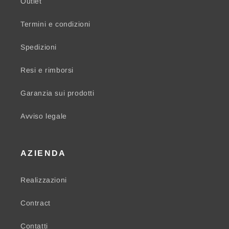
Outlet
Termini e condizioni
Spedizioni
Resi e rimborsi
Garanzia sui prodotti
Avviso legale
AZIENDA
Realizzazioni
Contract
Contatti