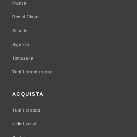
Pianca
Rosini Divani
Schuller
Sigerico
Tomasella
Tutti i brand trattati
ACQUISTA
Tutti i prodotti
Ultimi arrivi