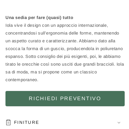
Una sedia per fare (quasi) tutto
Iola vive il design con un approccio internazionale,
concentrandosi sull’ergonomia delle forme, mantenendo
un aspetto curato e caratterizzante. Abbiamo dato alla
scocca la forma di un guscio, producendola in poliuretano
espanso. Sotto consiglio dei più esigenti, poi, le abbiamo
tirato le orecchie così sono usciti due grandi braccioli. Iola
sa di moda, ma si propone come un classico
contemporaneo.
RICHIEDI PREVENTIVO
FINITURE