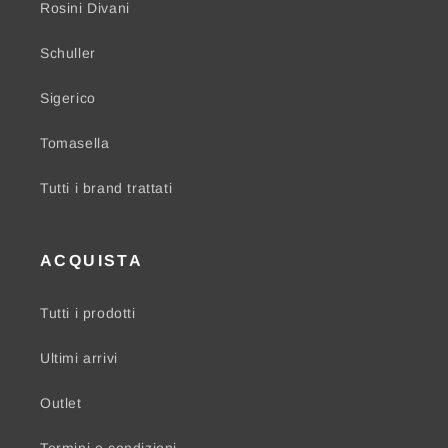
Rosini Divani
Schuller
Sigerico
Tomasella
Tutti i brand trattati
ACQUISTA
Tutti i prodotti
Ultimi arrivi
Outlet