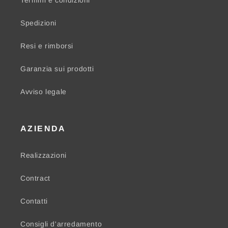
Termini e condizioni
Spedizioni
Resi e rimborsi
Garanzia sui prodotti
Avviso legale
AZIENDA
Realizzazioni
Contract
Contatti
Consigli d'arredamento