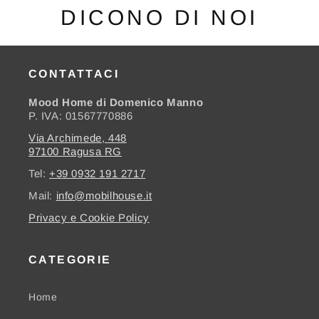
DICONO DI NOI
CONTATTACI
Mood Home di Domenico Manno
P. IVA: 01567770886
Via Archimede, 448
97100 Ragusa RG
Tel:
+39 0932 191 2717
Mail:
info@mobilhouse.it
Privacy e Cookie Policy
CATEGORIE
Home