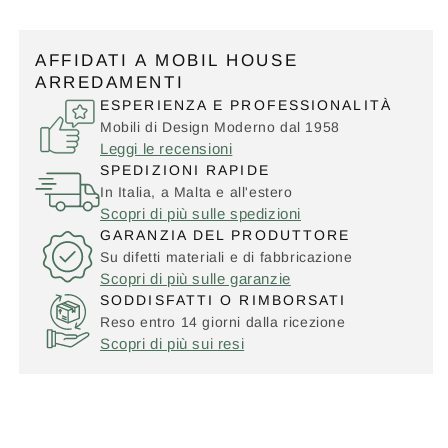
AFFIDATI A MOBIL HOUSE
ARREDAMENTI
ESPERIENZA E PROFESSIONALITÀ
Mobili di Design Moderno dal 1958
Leggi le recensioni
SPEDIZIONI RAPIDE
In Italia, a Malta e all'estero
Scopri di più sulle spedizioni
GARANZIA DEL PRODUTTORE
Su difetti materiali e di fabbricazione
Scopri di più sulle garanzie
SODDISFATTI O RIMBORSATI
Reso entro 14 giorni dalla ricezione
Scopri di più sui resi