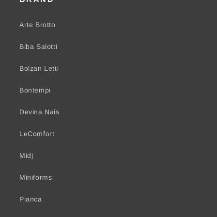
Arte Brotto
Biba Salotti
Bolzan Letti
Bontempi
Devina Nais
LeComfort
Midj
Miniforms
Pianca