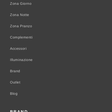
Zona Giorno
Zona Notte
Zona Pranzo
Complementi
Accessori
Illuminazione
Brand
Outlet
Blog
BRAND