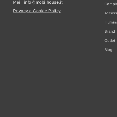
Mail:
info@mobilhouse.it
Compl
Privacy e Cookie Policy
Access
Illumi
Brand
Outlet
Blog