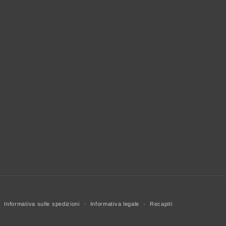
Informativa sulle spedizioni
Informativa legale
Recapiti