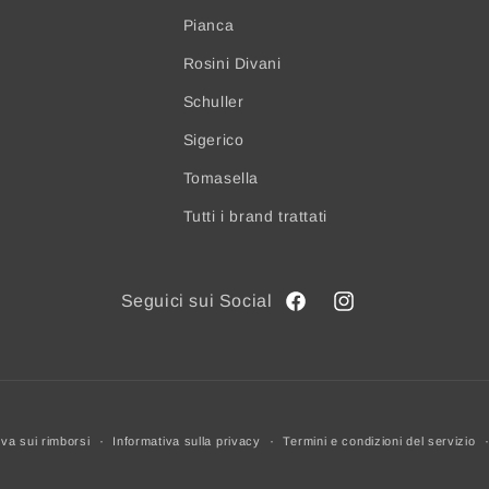
Pianca
Rosini Divani
Schuller
Sigerico
Tomasella
Tutti i brand trattati
Facebook
Instagram
iva sui rimborsi
Informativa sulla privacy
Termini e condizioni del servizio