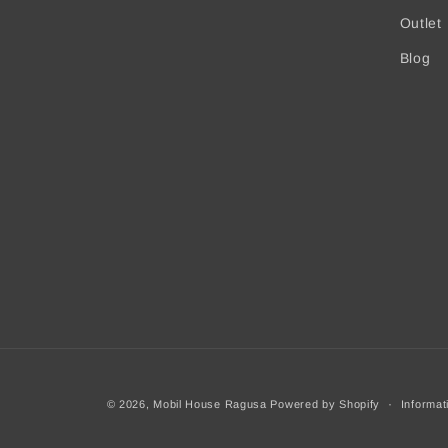
Outlet
Blog
© 2026,
Mobil House Ragusa
Powered by Shopify
Informat