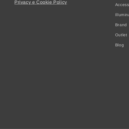
Privacy e Cookie Policy
Access
Illumi
Brand
Outlet
Blog