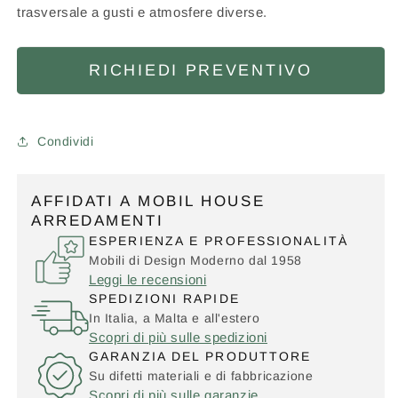
trasversale a gusti e atmosfere diverse.
RICHIEDI PREVENTIVO
Condividi
AFFIDATI A MOBIL HOUSE
ARREDAMENTI
ESPERIENZA E PROFESSIONALITÀ
Mobili di Design Moderno dal 1958
Leggi le recensioni
SPEDIZIONI RAPIDE
In Italia, a Malta e all'estero
Scopri di più sulle spedizioni
GARANZIA DEL PRODUTTORE
Su difetti materiali e di fabbricazione
Scopri di più sulle garanzie