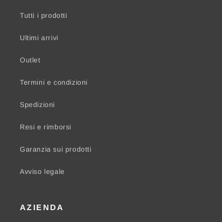
Tutti i prodotti
Ultimi arrivi
Outlet
Termini e condizioni
Spedizioni
Resi e rimborsi
Garanzia sui prodotti
Avviso legale
AZIENDA