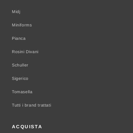
Midj
Miniforms
Pianca
Rosini Divani
Schuller
Sigerico
Tomasella
Tutti i brand trattati
ACQUISTA