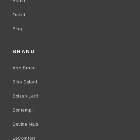
Brand
Outlet
Blog
BRAND
Arte Brotto
Biba Salotti
Bolzan Letti
Bontempi
Devina Nais
LeComfort