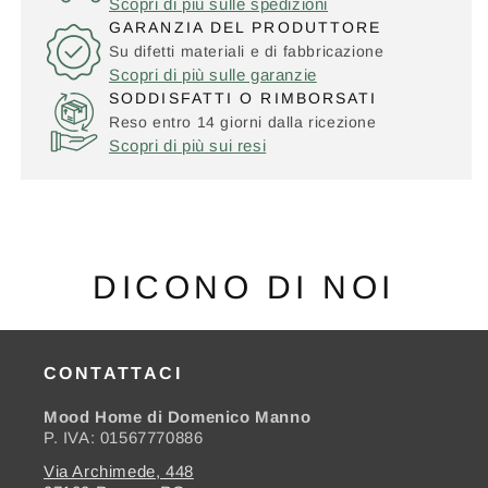
Scopri di più sulle spedizioni
GARANZIA DEL PRODUTTORE
Su difetti materiali e di fabbricazione
Scopri di più sulle garanzie
SODDISFATTI O RIMBORSATI
Reso entro 14 giorni dalla ricezione
Scopri di più sui resi
DICONO DI NOI
CONTATTACI
Mood Home di Domenico Manno
P. IVA: 01567770886
Via Archimede, 448