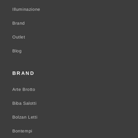
Illuminazione
Brand
Outlet
Blog
BRAND
Arte Brotto
Biba Salotti
Bolzan Letti
Bontempi