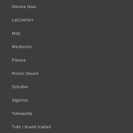
Devina Nais
LeComfort
Midj
Miniforms
Pianca
Rosini Divani
Schuller
Sigerico
Tomasella
Tutti i brand trattati