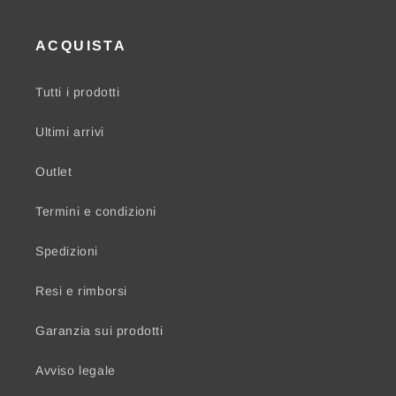
ACQUISTA
Tutti i prodotti
Ultimi arrivi
Outlet
Termini e condizioni
Spedizioni
Resi e rimborsi
Garanzia sui prodotti
Avviso legale