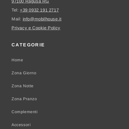
97100 Ragusa RG
Tel:
+39 0932 191 2717
Mail:
info@mobilhouse.it
Privacy e Cookie Policy
CATEGORIE
Home
Zona Giorno
Zona Notte
Zona Pranzo
Complementi
Accessori