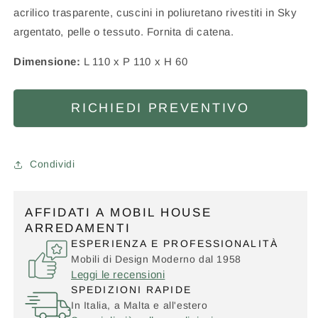
acrilico trasparente, cuscini in poliuretano rivestiti in Sky
argentato, pelle o tessuto. Fornita di catena.
Dimensione:
L 110 x P 110 x H 60
RICHIEDI PREVENTIVO
Condividi
AFFIDATI A MOBIL HOUSE
ARREDAMENTI
ESPERIENZA E PROFESSIONALITÀ
Mobili di Design Moderno dal 1958
Leggi le recensioni
SPEDIZIONI RAPIDE
In Italia, a Malta e all'estero