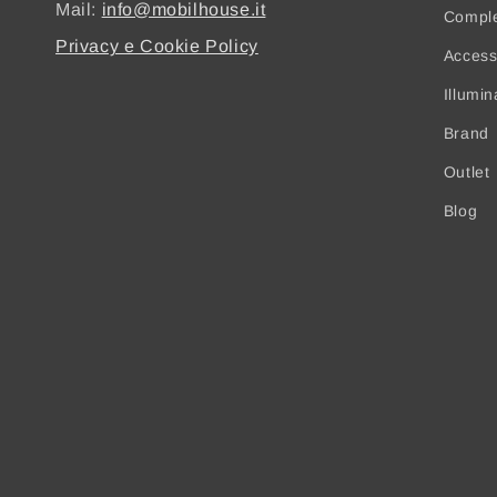
Mail:
info@mobilhouse.it
Compl
Privacy e Cookie Policy
Access
Illumi
Brand
Outlet
Blog