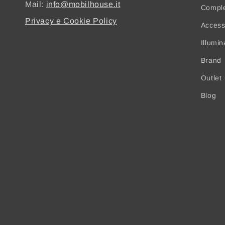
Mail:
info@mobilhouse.it
Compl
Privacy e Cookie Policy
Access
Illumi
Brand
Outlet
Blog