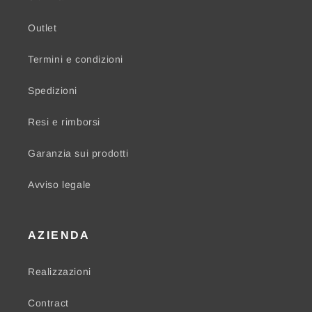
Outlet
Termini e condizioni
Spedizioni
Resi e rimborsi
Garanzia sui prodotti
Avviso legale
AZIENDA
Realizzazioni
Contract