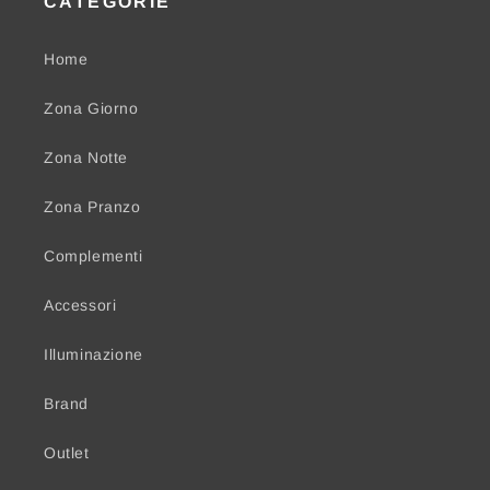
CATEGORIE
Home
Zona Giorno
Zona Notte
Zona Pranzo
Complementi
Accessori
Illuminazione
Brand
Outlet