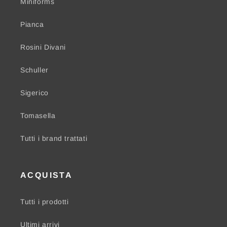
Miniforms
Pianca
Rosini Divani
Schuller
Sigerico
Tomasella
Tutti i brand trattati
ACQUISTA
Tutti i prodotti
Ultimi arrivi