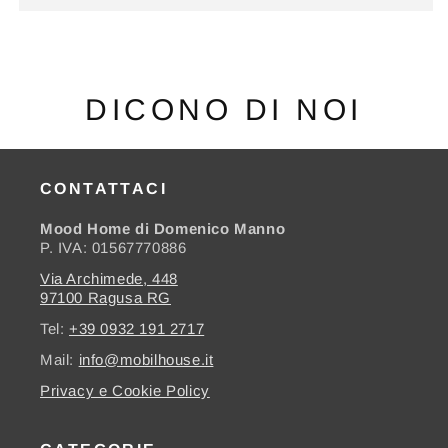
DICONO DI NOI
CONTATTACI
Mood Home di Domenico Manno
P. IVA: 01567770886
Via Archimede, 448
97100 Ragusa RG
Tel:
+39 0932 191 2717
Mail:
info@mobilhouse.it
Privacy e Cookie Policy