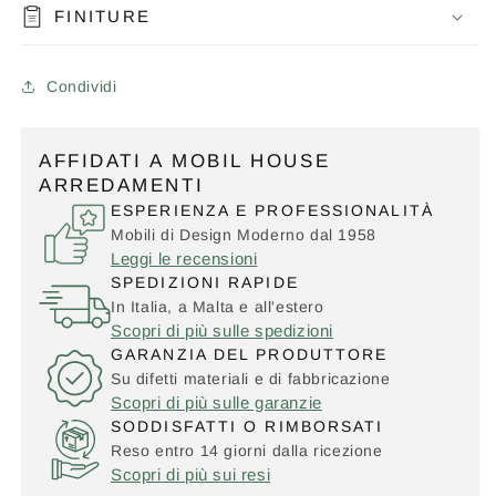
FINITURE
Condividi
AFFIDATI A MOBIL HOUSE
ARREDAMENTI
ESPERIENZA E PROFESSIONALITÀ
Mobili di Design Moderno dal 1958
Leggi le recensioni
SPEDIZIONI RAPIDE
In Italia, a Malta e all'estero
Scopri di più sulle spedizioni
GARANZIA DEL PRODUTTORE
Su difetti materiali e di fabbricazione
Scopri di più sulle garanzie
SODDISFATTI O RIMBORSATI
Reso entro 14 giorni dalla ricezione
Scopri di più sui resi