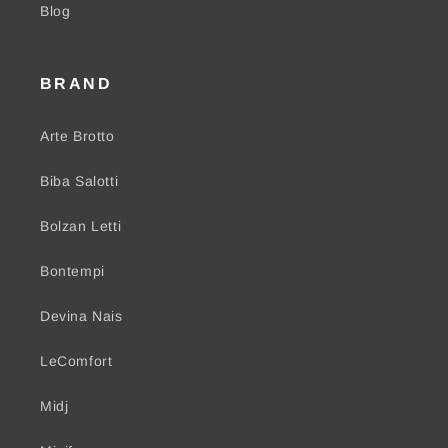
Blog
BRAND
Arte Brotto
Biba Salotti
Bolzan Letti
Bontempi
Devina Nais
LeComfort
Midj