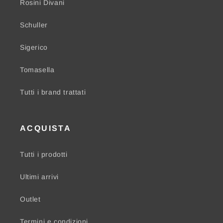
Rosini Divani
Schuller
Sigerico
Tomasella
Tutti i brand trattati
ACQUISTA
Tutti i prodotti
Ultimi arrivi
Outlet
Termini e condizioni