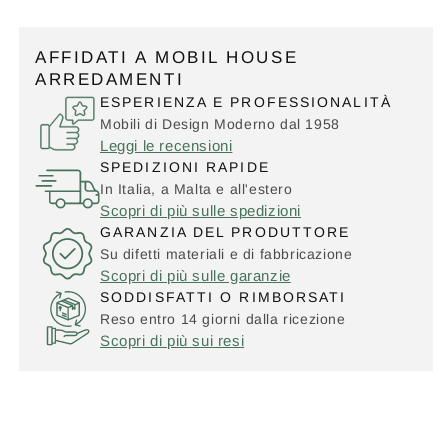
AFFIDATI A MOBIL HOUSE
ARREDAMENTI
ESPERIENZA E PROFESSIONALITÀ
Mobili di Design Moderno dal 1958
Leggi le recensioni
SPEDIZIONI RAPIDE
In Italia, a Malta e all'estero
Scopri di più sulle spedizioni
GARANZIA DEL PRODUTTORE
Su difetti materiali e di fabbricazione
Scopri di più sulle garanzie
SODDISFATTI O RIMBORSATI
Reso entro 14 giorni dalla ricezione
Scopri di più sui resi