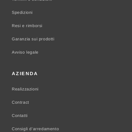
Spedizioni
Resi e rimborsi
Garanzia sui prodotti
Avviso legale
AZIENDA
Realizzazioni
Contract
Contatti
Consigli d'arredamento