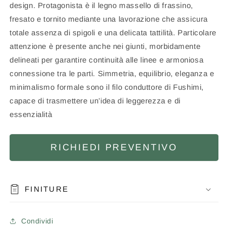
design. Protagonista è il legno massello di frassino,
fresato e tornito mediante una lavorazione che assicura
totale assenza di spigoli e una delicata tattilità. Particolare
attenzione è presente anche nei giunti, morbidamente
delineati per garantire continuità alle linee e armoniosa
connessione tra le parti. Simmetria, equilibrio, eleganza e
minimalismo formale sono il filo conduttore di Fushimi,
capace di trasmettere un’idea di leggerezza e di
essenzialità
RICHIEDI PREVENTIVO
FINITURE
Condividi