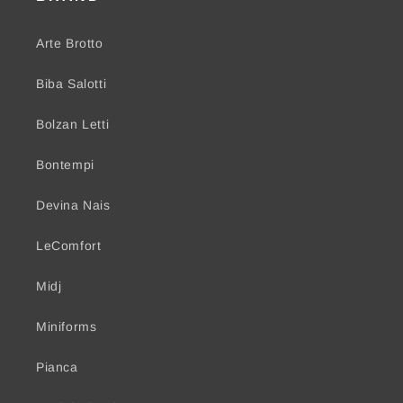
Arte Brotto
Biba Salotti
Bolzan Letti
Bontempi
Devina Nais
LeComfort
Midj
Miniforms
Pianca