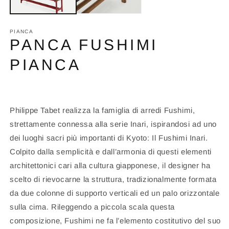
PIANCA
PANCA FUSHIMI
PIANCA
Philippe Tabet realizza la famiglia di arredi Fushimi,
strettamente connessa alla serie Inari, ispirandosi ad uno
dei luoghi sacri più importanti di Kyoto: Il Fushimi Inari.
Colpito dalla semplicità e dall’armonia di questi elementi
architettonici cari alla cultura giapponese, il designer ha
scelto di rievocarne la struttura, tradizionalmente formata
da due colonne di supporto verticali ed un palo orizzontale
sulla cima. Rileggendo a piccola scala questa
composizione, Fushimi ne fa l’elemento costitutivo del suo