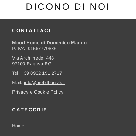
DICONO DI NOI
CONTATTACI
Mood Home di Domenico Manno
P. IVA: 01567770886
Via Archimede, 448
97100 Ragusa RG
Tel:
+39 0932 191 2717
Mail:
info@mobilhouse.it
Privacy e Cookie Policy
CATEGORIE
Home