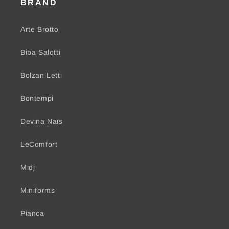
BRAND
Arte Brotto
Biba Salotti
Bolzan Letti
Bontempi
Devina Nais
LeComfort
Midj
Miniforms
Pianca