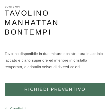
BONTEMPI
TAVOLINO
MANHATTAN
BONTEMPI
Tavolino disponibile in due misure con struttura in acciaio
laccato e piano superiore ed inferiore in cristallo
temperato, o cristallo velvet di diversi colori.
RICHIEDI PREVENTIVO
Condividi