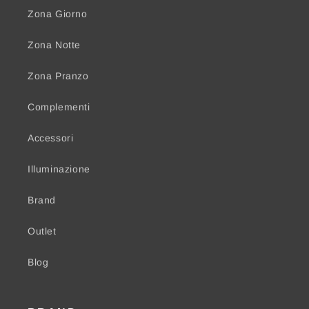
Zona Giorno
Zona Notte
Zona Pranzo
Complementi
Accessori
Illuminazione
Brand
Outlet
Blog