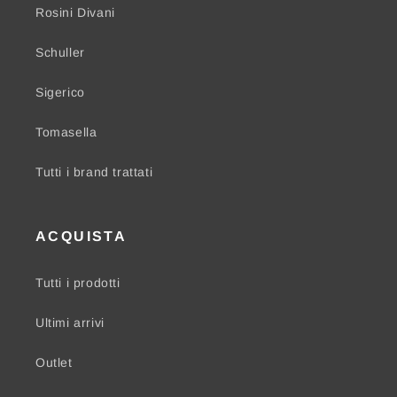
Rosini Divani
Schuller
Sigerico
Tomasella
Tutti i brand trattati
ACQUISTA
Tutti i prodotti
Ultimi arrivi
Outlet