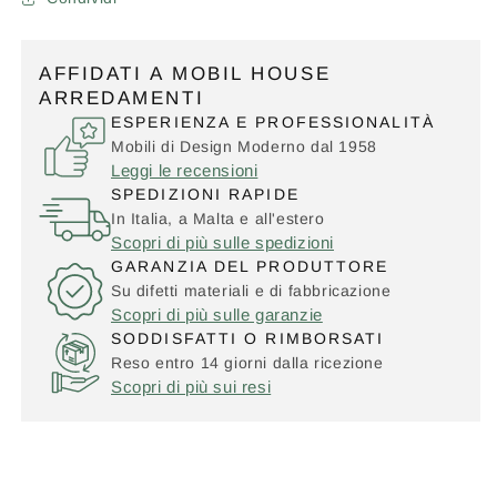
AFFIDATI A MOBIL HOUSE
ARREDAMENTI
ESPERIENZA E PROFESSIONALITÀ
Mobili di Design Moderno dal 1958
Leggi le recensioni
SPEDIZIONI RAPIDE
In Italia, a Malta e all'estero
Scopri di più sulle spedizioni
GARANZIA DEL PRODUTTORE
Su difetti materiali e di fabbricazione
Scopri di più sulle garanzie
SODDISFATTI O RIMBORSATI
Reso entro 14 giorni dalla ricezione
Scopri di più sui resi