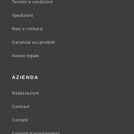
Termini e condizioni
Spedizioni
Resi e rimborsi
Garanzia sui prodotti
Avviso legale
AZIENDA
Realizzazioni
Contract
Contatti
Consigli d'arredamento