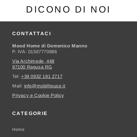
DICONO DI NOI
CONTATTACI
Mood Home di Domenico Manno
P. IVA: 01567770886
Via Archimede, 448
97100 Ragusa RG
Tel:
+39 0932 191 2717
Mail:
info@mobilhouse.it
Privacy e Cookie Policy
CATEGORIE
Home