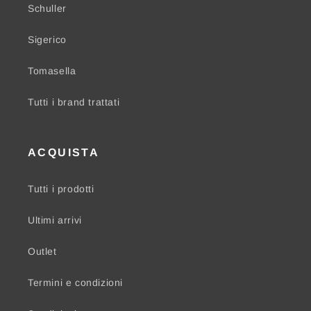
Schuller
Sigerico
Tomasella
Tutti i brand trattati
ACQUISTA
Tutti i prodotti
Ultimi arrivi
Outlet
Termini e condizioni