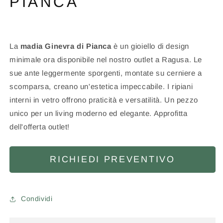
PIANCA
La
madia Ginevra di Pianca
è un gioiello di design
minimale ora disponibile nel nostro outlet a Ragusa. Le
sue ante leggermente sporgenti, montate su cerniere a
scomparsa, creano un'estetica impeccabile. I ripiani
interni in vetro offrono praticità e versatilità. Un pezzo
unico per un living moderno ed elegante. Approfitta
dell'offerta outlet!
RICHIEDI PREVENTIVO
Condividi