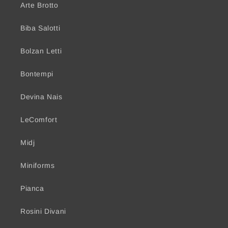
Arte Brotto
Biba Salotti
Bolzan Letti
Bontempi
Devina Nais
LeComfort
Midj
Miniforms
Pianca
Rosini Divani