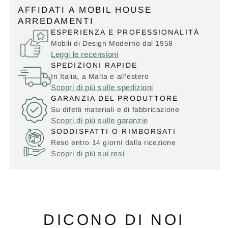
AFFIDATI A MOBIL HOUSE
ARREDAMENTI
ESPERIENZA E PROFESSIONALITÀ
Mobili di Design Moderno dal 1958
Leggi le recensioni
SPEDIZIONI RAPIDE
In Italia, a Malta e all'estero
Scopri di più sulle spedizioni
GARANZIA DEL PRODUTTORE
Su difetti materiali e di fabbricazione
Scopri di più sulle garanzie
SODDISFATTI O RIMBORSATI
Reso entro 14 giorni dalla ricezione
Scopri di più sui resi
DICONO DI NOI