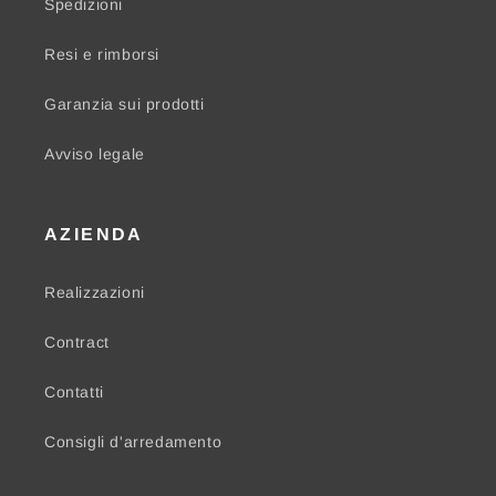
Spedizioni
Resi e rimborsi
Garanzia sui prodotti
Avviso legale
AZIENDA
Realizzazioni
Contract
Contatti
Consigli d'arredamento