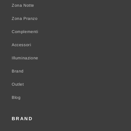
Zona Notte
Zona Pranzo
Complementi
Accessori
Illuminazione
Brand
Outlet
Blog
BRAND