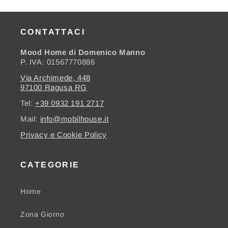
CONTATTACI
Mood Home di Domenico Manno
P. IVA: 01567770886
Via Archimede, 448
97100 Ragusa RG
Tel:
+39 0932 191 2717
Mail:
info@mobilhouse.it
Privacy e Cookie Policy
CATEGORIE
Home
Zona Giorno