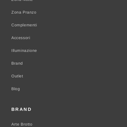
Zona Pranzo
Complementi
Accessori
Illuminazione
Brand
Outlet
Blog
BRAND
Arte Brotto