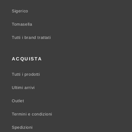
Sigerico
Tomasella
Tutti i brand trattati
ACQUISTA
Tutti i prodotti
Ultimi arrivi
Outlet
Termini e condizioni
Spedizioni