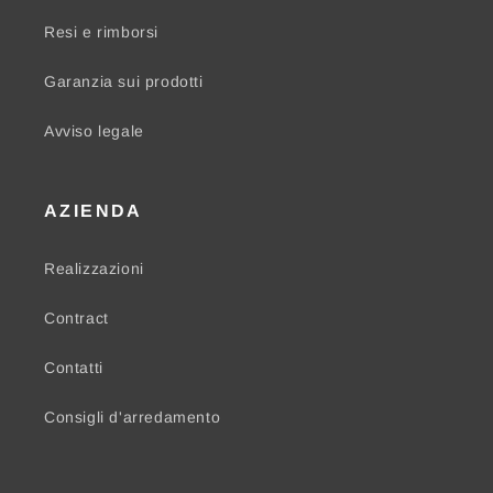
Resi e rimborsi
Garanzia sui prodotti
Avviso legale
AZIENDA
Realizzazioni
Contract
Contatti
Consigli d'arredamento