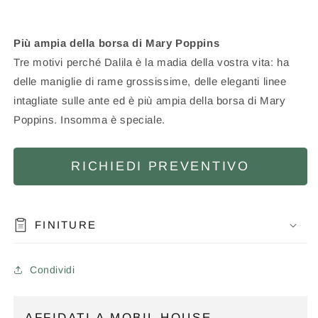
Più ampia della borsa di Mary Poppins
Tre motivi perché Dalila è la madia della vostra vita: ha
delle maniglie di rame grossissime, delle eleganti linee
intagliate sulle ante ed è più ampia della borsa di Mary
Poppins. Insomma è speciale.
RICHIEDI PREVENTIVO
FINITURE
Condividi
AFFIDATI A MOBIL HOUSE