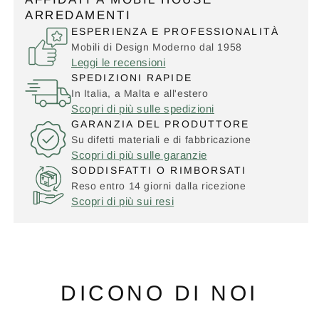
ARREDAMENTI
ESPERIENZA E PROFESSIONALITÀ
Mobili di Design Moderno dal 1958
Leggi le recensioni
SPEDIZIONI RAPIDE
In Italia, a Malta e all'estero
Scopri di più sulle spedizioni
GARANZIA DEL PRODUTTORE
Su difetti materiali e di fabbricazione
Scopri di più sulle garanzie
SODDISFATTI O RIMBORSATI
Reso entro 14 giorni dalla ricezione
Scopri di più sui resi
DICONO DI NOI