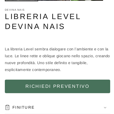
DEVINA NAIS
LIBRERIA LEVEL
DEVINA NAIS
La libreria Level sembra dialogare con l’ambiente e con la
luce. Le linee rette e oblique giocano nello spazio, creando
nuove profondità. Uno stile definito e tangibile,
esplicitamente contemporaneo.
RICHIEDI PREVENTIVO
FINITURE