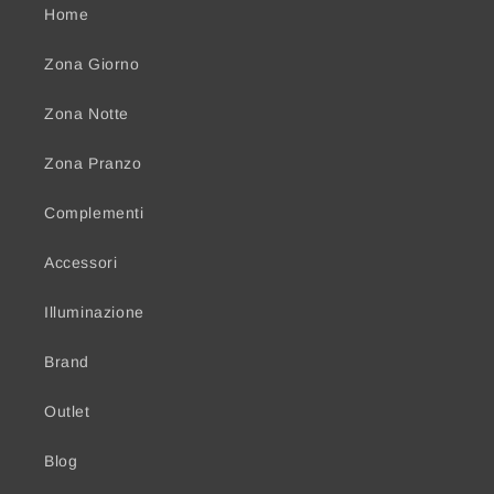
Home
Zona Giorno
Zona Notte
Zona Pranzo
Complementi
Accessori
Illuminazione
Brand
Outlet
Blog