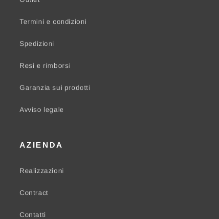
Termini e condizioni
Spedizioni
Resi e rimborsi
Garanzia sui prodotti
Avviso legale
AZIENDA
Realizzazioni
Contract
Contatti