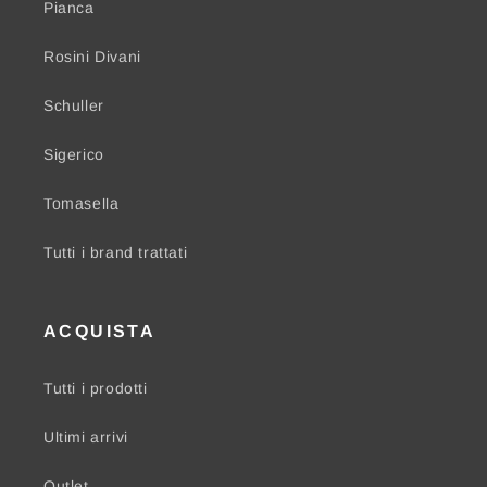
Pianca
Rosini Divani
Schuller
Sigerico
Tomasella
Tutti i brand trattati
ACQUISTA
Tutti i prodotti
Ultimi arrivi
Outlet