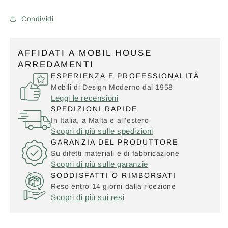
Condividi
AFFIDATI A MOBIL HOUSE
ARREDAMENTI
ESPERIENZA E PROFESSIONALITÀ
Mobili di Design Moderno dal 1958
Leggi le recensioni
SPEDIZIONI RAPIDE
In Italia, a Malta e all'estero
Scopri di più sulle spedizioni
GARANZIA DEL PRODUTTORE
Su difetti materiali e di fabbricazione
Scopri di più sulle garanzie
SODDISFATTI O RIMBORSATI
Reso entro 14 giorni dalla ricezione
Scopri di più sui resi