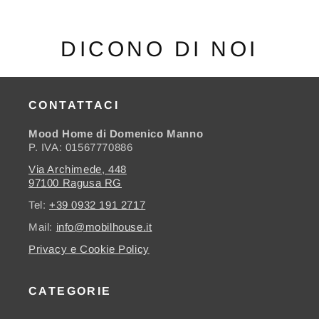
DICONO DI NOI
CONTATTACI
Mood Home di Domenico Manno
P. IVA: 01567770886
Via Archimede, 448
97100 Ragusa RG
Tel:
+39 0932 191 2717
Mail:
info@mobilhouse.it
Privacy e Cookie Policy
CATEGORIE