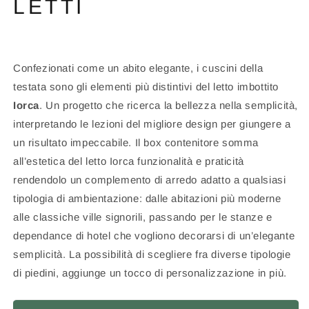
LETTI
Confezionati come un abito elegante, i cuscini della
testata sono gli elementi più distintivi del letto imbottito
Iorca
. Un progetto che ricerca la bellezza nella semplicità,
interpretando le lezioni del migliore design per giungere a
un risultato impeccabile. Il box contenitore somma
all’estetica del letto Iorca funzionalità e praticità
rendendolo un complemento di arredo adatto a qualsiasi
tipologia di ambientazione: dalle abitazioni più moderne
alle classiche ville signorili, passando per le stanze e
dependance di hotel che vogliono decorarsi di un’elegante
semplicità. La possibilità di scegliere fra diverse tipologie
di piedini, aggiunge un tocco di personalizzazione in più.