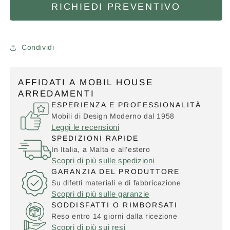
RICHIEDI PREVENTIVO
Condividi
AFFIDATI A MOBIL HOUSE
ARREDAMENTI
ESPERIENZA E PROFESSIONALITÀ
Mobili di Design Moderno dal 1958
Leggi le recensioni
SPEDIZIONI RAPIDE
In Italia, a Malta e all'estero
Scopri di più sulle spedizioni
GARANZIA DEL PRODUTTORE
Su difetti materiali e di fabbricazione
Scopri di più sulle garanzie
SODDISFATTI O RIMBORSATI
Reso entro 14 giorni dalla ricezione
Scopri di più sui resi