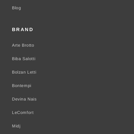
Blog
BRAND
Arte Brotto
Biba Salotti
Bolzan Letti
Bontempi
Devina Nais
LeComfort
Midj