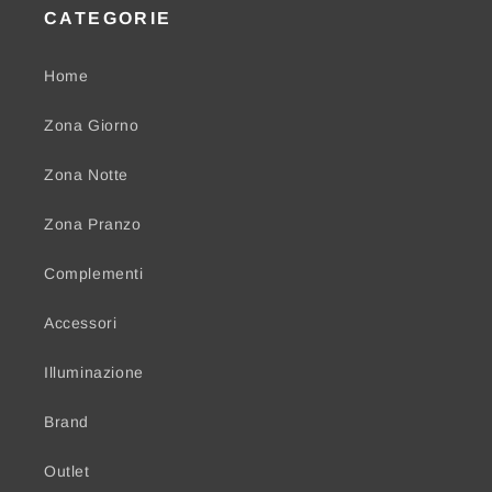
CATEGORIE
Home
Zona Giorno
Zona Notte
Zona Pranzo
Complementi
Accessori
Illuminazione
Brand
Outlet