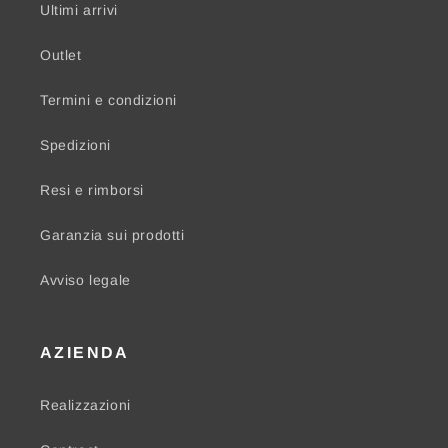
Ultimi arrivi
Outlet
Termini e condizioni
Spedizioni
Resi e rimborsi
Garanzia sui prodotti
Avviso legale
AZIENDA
Realizzazioni