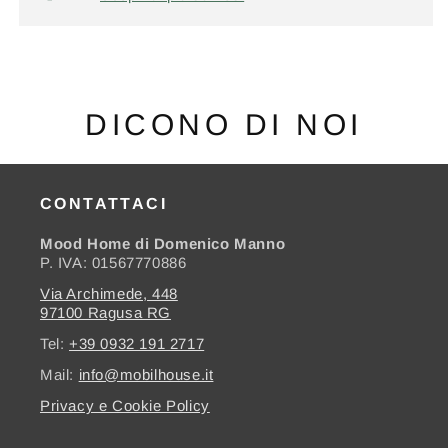
DICONO DI NOI
CONTATTACI
Mood Home di Domenico Manno
P. IVA: 01567770886
Via Archimede, 448
97100 Ragusa RG
Tel:
+39 0932 191 2717
Mail:
info@mobilhouse.it
Privacy e Cookie Policy