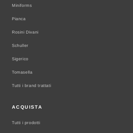
Miniforms
Pianca
Rosini Divani
Schuller
Sigerico
Tomasella
Tutti i brand trattati
ACQUISTA
Tutti i prodotti