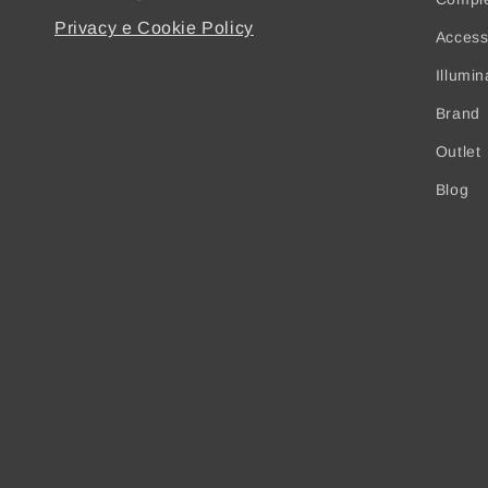
Privacy e Cookie Policy
Access
Illumi
Brand
Outlet
Blog