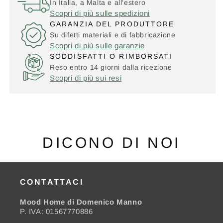
In Italia, a Malta e all'estero
Scopri di più sulle spedizioni
GARANZIA DEL PRODUTTORE
Su difetti materiali e di fabbricazione
Scopri di più sulle garanzie
SODDISFATTI O RIMBORSATI
Reso entro 14 giorni dalla ricezione
Scopri di più sui resi
DICONO DI NOI
CONTATTACI
Mood Home di Domenico Manno
P. IVA: 01567770886