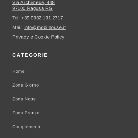
Via Archimede, 448
97100 Ragusa RG
Tel:
+39 0932 191 2717
Mail:
info@mobilhouse.it
Privacy e Cookie Policy
CATEGORIE
Home
Zona Giorno
Zona Notte
Zona Pranzo
Complementi