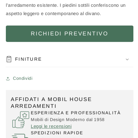
l'arredamento esistente. I piedini sottili conferiscono un
aspetto leggero e contemporaneo al divano.
RICHIEDI PREVENTIVO
FINITURE
Condividi
AFFIDATI A MOBIL HOUSE
ARREDAMENTI
ESPERIENZA E PROFESSIONALITÀ
Mobili di Design Moderno dal 1958
Leggi le recensioni
SPEDIZIONI RAPIDE