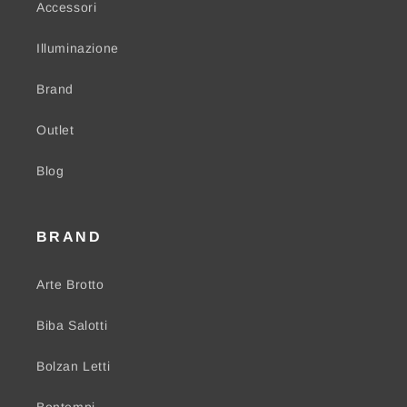
Accessori
Illuminazione
Brand
Outlet
Blog
BRAND
Arte Brotto
Biba Salotti
Bolzan Letti
Bontempi