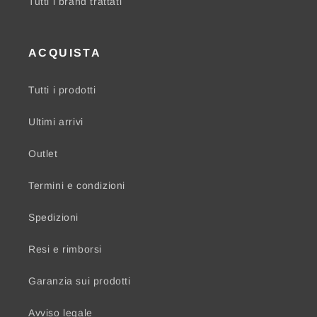
Tutti i brand trattati
ACQUISTA
Tutti i prodotti
Ultimi arrivi
Outlet
Termini e condizioni
Spedizioni
Resi e rimborsi
Garanzia sui prodotti
Avviso legale