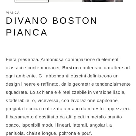
PIANCA
DIVANO BOSTON
PIANCA
Fiera presenza. Armoniosa combinazione di elementi
classici e contemporanei,
Boston
conferisce carattere ad
ogni ambiente. Gli abbondanti cuscini definiscono un
design lineare e raffinato, dalle geometrie tendenzialmente
squadrate. Lo schienale è realizzabile in versione liscia,
sfoderabile, o, viceversa, con lavorazione capitonné,
pregiata tecnica realizzata a mano da maestri tappezzieri.
Il basamento è costituito da alti piedi in metallo brunito
opaco. isponibili moduli lineari, laterali, angolari, a
penisola, chaise longue, poltrona e pouf.