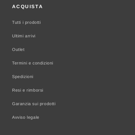
ACQUISTA
Tutti i prodotti
Ultimi arrivi
Outlet
Termini e condizioni
Spedizioni
Resi e rimborsi
Garanzia sui prodotti
Avviso legale