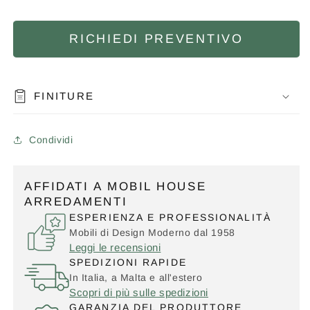
RICHIEDI PREVENTIVO
FINITURE
Condividi
AFFIDATI A MOBIL HOUSE
ARREDAMENTI
ESPERIENZA E PROFESSIONALITÀ
Mobili di Design Moderno dal 1958
Leggi le recensioni
SPEDIZIONI RAPIDE
In Italia, a Malta e all'estero
Scopri di più sulle spedizioni
GARANZIA DEL PRODUTTORE