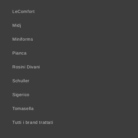
LeComfort
Midj
Miniforms
Pianca
Rosini Divani
Schuller
Sigerico
Tomasella
Tutti i brand trattati