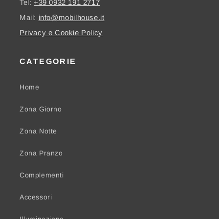
Tel:
+39 0932 191 2717
Mail:
info@mobilhouse.it
Privacy e Cookie Policy
CATEGORIE
Home
Zona Giorno
Zona Notte
Zona Pranzo
Complementi
Accessori