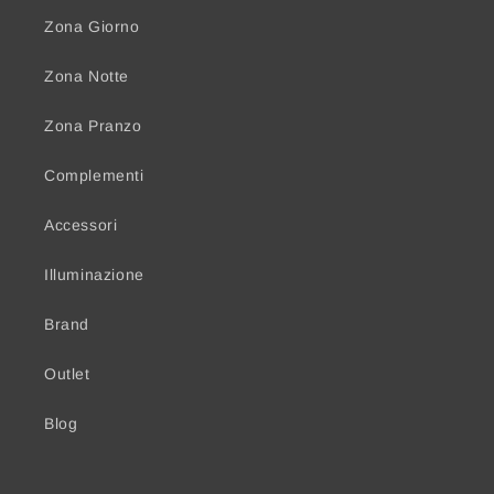
Zona Giorno
Zona Notte
Zona Pranzo
Complementi
Accessori
Illuminazione
Brand
Outlet
Blog