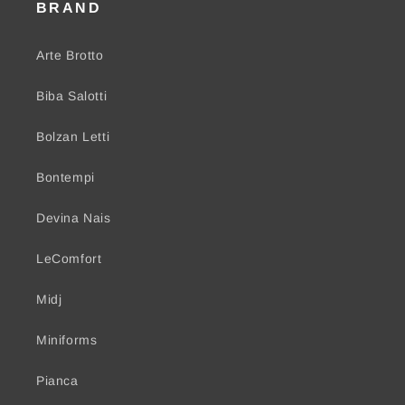
BRAND
Arte Brotto
Biba Salotti
Bolzan Letti
Bontempi
Devina Nais
LeComfort
Midj
Miniforms
Pianca