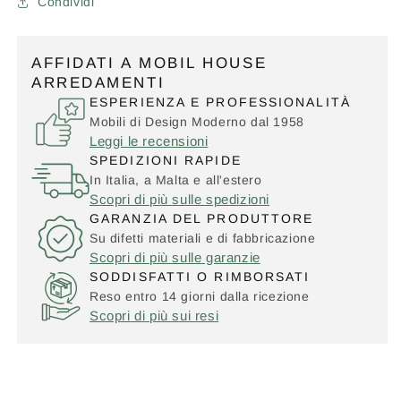
Condividi
AFFIDATI A MOBIL HOUSE
ARREDAMENTI
ESPERIENZA E PROFESSIONALITÀ
Mobili di Design Moderno dal 1958
Leggi le recensioni
SPEDIZIONI RAPIDE
In Italia, a Malta e all'estero
Scopri di più sulle spedizioni
GARANZIA DEL PRODUTTORE
Su difetti materiali e di fabbricazione
Scopri di più sulle garanzie
SODDISFATTI O RIMBORSATI
Reso entro 14 giorni dalla ricezione
Scopri di più sui resi