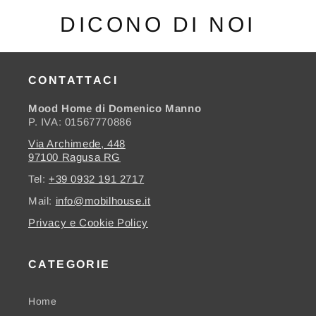
DICONO DI NOI
CONTATTACI
Mood Home di Domenico Manno
P. IVA: 01567770886
Via Archimede, 448
97100 Ragusa RG
Tel:
+39 0932 191 2717
Mail:
info@mobilhouse.it
Privacy e Cookie Policy
CATEGORIE
Home