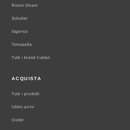
Rosini Divani
Schuller
Sigerico
Tomasella
Tutti i brand trattati
ACQUISTA
Tutti i prodotti
Ultimi arrivi
Outlet