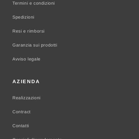
Termini e condizioni
Spedizioni
Resi e rimborsi
Garanzia sui prodotti
Avviso legale
AZIENDA
Realizzazioni
Contract
Contatti