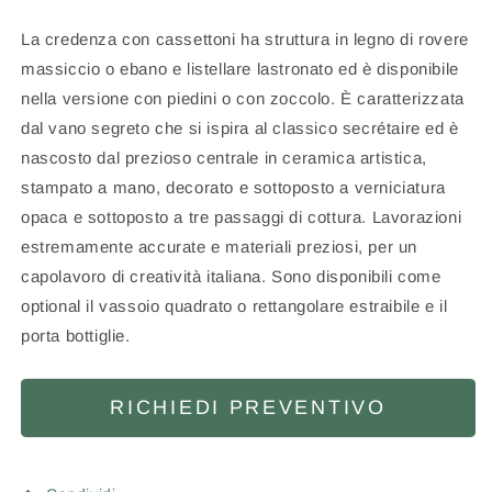
La credenza con cassettoni ha struttura in legno di rovere
massiccio o ebano e listellare lastronato ed è disponibile
nella versione con piedini o con zoccolo. È caratterizzata
dal vano segreto che si ispira al classico secrétaire ed è
nascosto dal prezioso centrale in ceramica artistica,
stampato a mano, decorato e sottoposto a verniciatura
opaca e sottoposto a tre passaggi di cottura. Lavorazioni
estremamente accurate e materiali preziosi, per un
capolavoro di creatività italiana. Sono disponibili come
optional il vassoio quadrato o rettangolare estraibile e il
porta bottiglie.
RICHIEDI PREVENTIVO