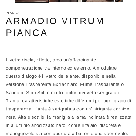
PIANCA
ARMADIO VITRUM
PIANCA
Il vetro rivela, riflette, crea un’affascinante
compenetrazione tra interno ed esterno. A modulare
questo dialogo è il vetro delle ante, disponibile nella
versione Trasparente Extrachiaro, Fumé Trasparente o
Satinato, Stop Sol, e nei tre colori dei vetri serigrafati
Trama: caratteristiche estetiche differenti per ogni grado di
trasparenza. L’anta è serigrafata con un’intrigante cornice
nera. Alta e sottile, la maniglia a lama inclinata è realizzata
in alluminio anodizzato nero, come il telaio, discreta e
maneggevole sia con apertura a battente che scorrevole.