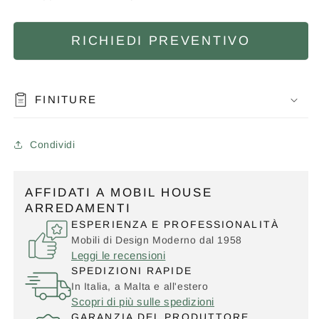
RICHIEDI PREVENTIVO
FINITURE
Condividi
AFFIDATI A MOBIL HOUSE
ARREDAMENTI
ESPERIENZA E PROFESSIONALITÀ
Mobili di Design Moderno dal 1958
Leggi le recensioni
SPEDIZIONI RAPIDE
In Italia, a Malta e all'estero
Scopri di più sulle spedizioni
GARANZIA DEL PRODUTTORE