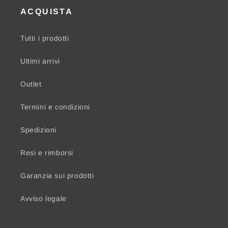
ACQUISTA
Tutti i prodotti
Ultimi arrivi
Outlet
Termini e condizioni
Spedizioni
Resi e rimborsi
Garanzia sui prodotti
Avviso legale