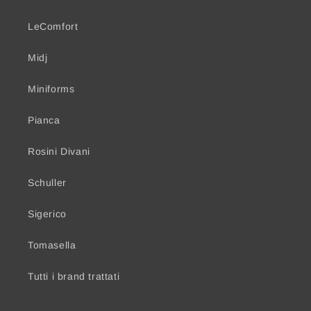
LeComfort
Midj
Miniforms
Pianca
Rosini Divani
Schuller
Sigerico
Tomasella
Tutti i brand trattati