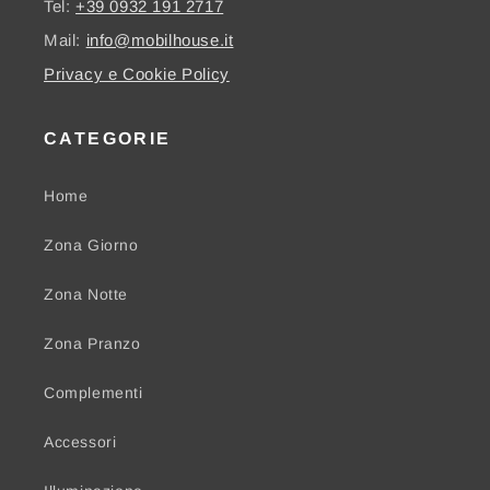
Tel:
+39 0932 191 2717
Mail:
info@mobilhouse.it
Privacy e Cookie Policy
CATEGORIE
Home
Zona Giorno
Zona Notte
Zona Pranzo
Complementi
Accessori