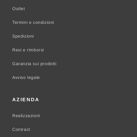
Outlet
Termini e condizioni
Spedizioni
Resi e rimborsi
Garanzia sui prodotti
Avviso legale
AZIENDA
Realizzazioni
Contract