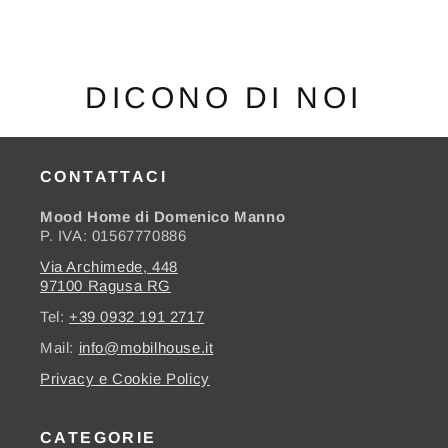
DICONO DI NOI
CONTATTACI
Mood Home di Domenico Manno
P. IVA: 01567770886
Via Archimede, 448
97100 Ragusa RG
Tel:
+39 0932 191 2717
Mail:
info@mobilhouse.it
Privacy e Cookie Policy
CATEGORIE