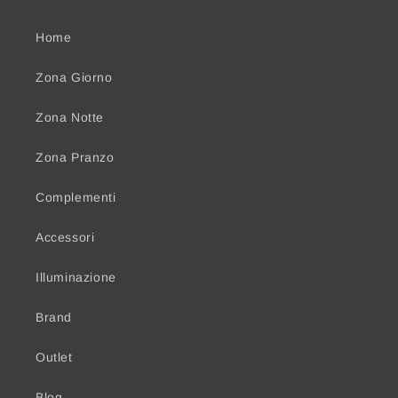
Home
Zona Giorno
Zona Notte
Zona Pranzo
Complementi
Accessori
Illuminazione
Brand
Outlet
Blog