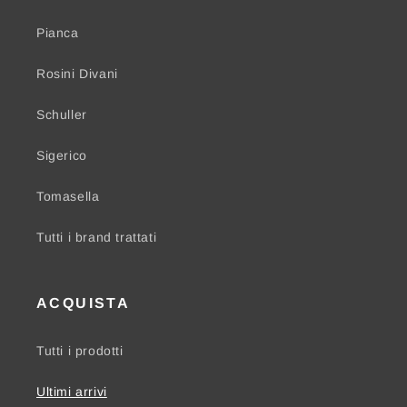
Pianca
Rosini Divani
Schuller
Sigerico
Tomasella
Tutti i brand trattati
ACQUISTA
Tutti i prodotti
Ultimi arrivi