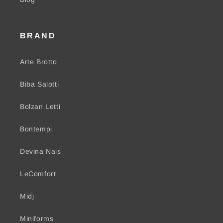
BRAND
Arte Brotto
Biba Salotti
Bolzan Letti
Bontempi
Devina Nais
LeComfort
Midj
Miniforms