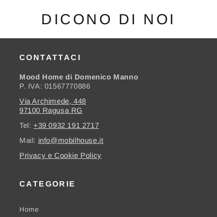
DICONO DI NOI
CONTATTACI
Mood Home di Domenico Manno
P. IVA: 01567770886
Via Archimede, 448
97100 Ragusa RG
Tel:
+39 0932 191 2717
Mail:
info@mobilhouse.it
Privacy e Cookie Policy
CATEGORIE
Home