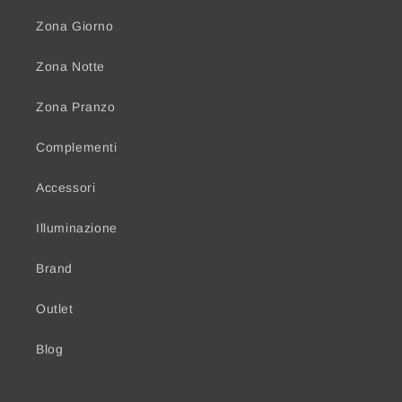
Zona Giorno
Zona Notte
Zona Pranzo
Complementi
Accessori
Illuminazione
Brand
Outlet
Blog