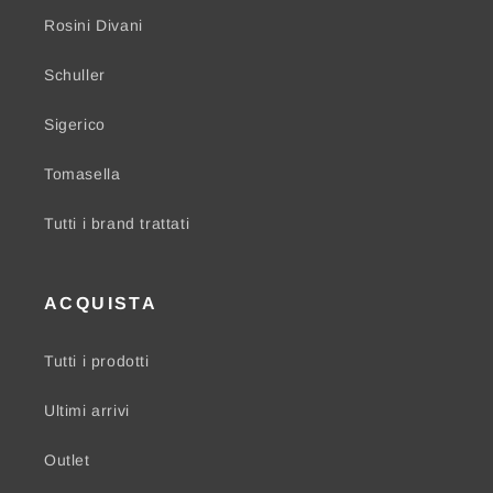
Rosini Divani
Schuller
Sigerico
Tomasella
Tutti i brand trattati
ACQUISTA
Tutti i prodotti
Ultimi arrivi
Outlet