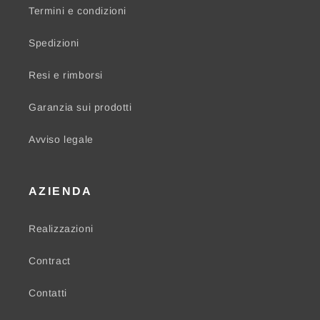
Termini e condizioni
Spedizioni
Resi e rimborsi
Garanzia sui prodotti
Avviso legale
AZIENDA
Realizzazioni
Contract
Contatti