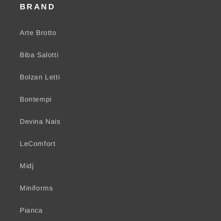
BRAND
Arte Brotto
Biba Salotti
Bolzan Letti
Bontempi
Devina Nais
LeComfort
Midj
Miniforms
Pianca