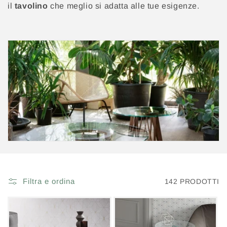
il
tavolino
che meglio si adatta alle tue esigenze.
Filtra e ordina
142 PRODOTTI