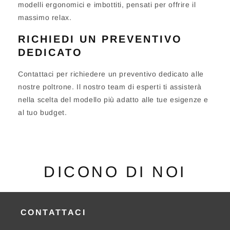
modelli ergonomici e imbottiti, pensati per offrire il
massimo relax.
RICHIEDI UN PREVENTIVO
DEDICATO
Contattaci per richiedere un preventivo dedicato alle
nostre poltrone. Il nostro team di esperti ti assisterà
nella scelta del modello più adatto alle tue esigenze e
al tuo budget.
DICONO DI NOI
CONTATTACI