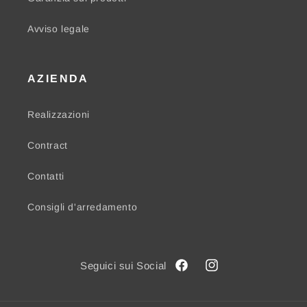
Avviso legale
AZIENDA
Realizzazioni
Contract
Contatti
Consigli d'arredamento
Facebook
Instagram