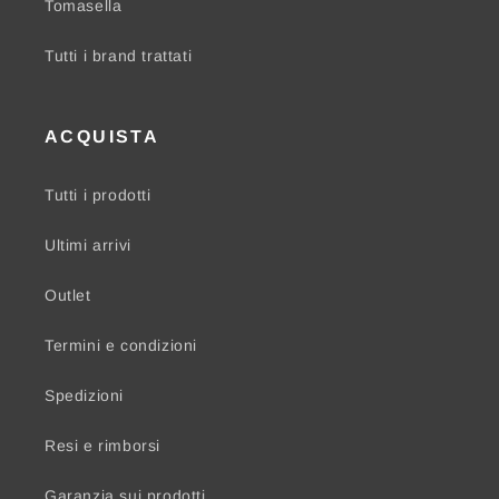
Tomasella
Tutti i brand trattati
ACQUISTA
Tutti i prodotti
Ultimi arrivi
Outlet
Termini e condizioni
Spedizioni
Resi e rimborsi
Garanzia sui prodotti