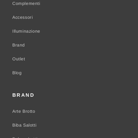
Complementi
Accessori
Illuminazione
Brand
Outlet
Blog
BRAND
Arte Brotto
Biba Salotti