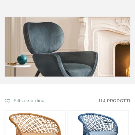
Filtra e ordina
114 PRODOTTI