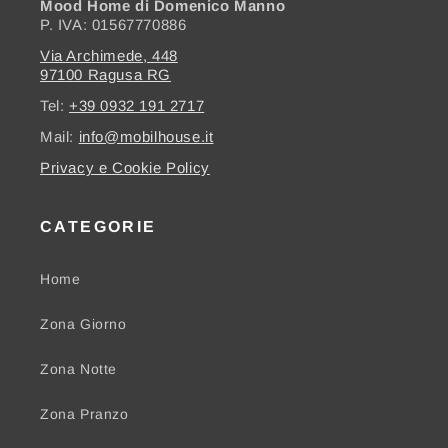
Mood Home di Domenico Manno
P. IVA: 01567770886
Via Archimede, 448
97100 Ragusa RG
Tel:
+39 0932 191 2717
Mail:
info@mobilhouse.it
Privacy e Cookie Policy
CATEGORIE
Home
Zona Giorno
Zona Notte
Zona Pranzo