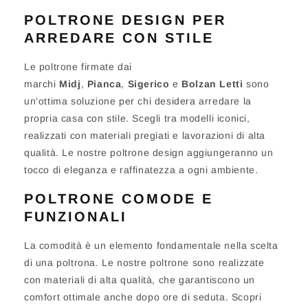
POLTRONE DESIGN PER
ARREDARE CON STILE
Le poltrone firmate dai
marchi
Midj
,
Pianca
,
Sigerico
e
Bolzan Letti
sono
un'ottima soluzione per chi desidera arredare la
propria casa con stile. Scegli tra modelli iconici,
realizzati con materiali pregiati e lavorazioni di alta
qualità. Le nostre poltrone design aggiungeranno un
tocco di eleganza e raffinatezza a ogni ambiente.
POLTRONE COMODE E
FUNZIONALI
La comodità è un elemento fondamentale nella scelta
di una poltrona. Le nostre poltrone sono realizzate
con materiali di alta qualità, che garantiscono un
comfort ottimale anche dopo ore di seduta. Scopri